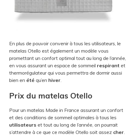
En plus de pouvoir convenir à tous les utilisateurs, le
matelas Otello est également un modèle vous
promettant un confort optimal tout au long de l’année,
en vous assurant un espace de sommeil
respirant
et
thermorégulateur qui vous permettra de dormir aussi
bien en
été
qu’en
hiver
.
Prix du matelas Otello
Pour un matelas Made in France assurant un confort
et des conditions de sommeil optimales à tous les
utilisateurs
et tout au long de l’année, on pourrait
s’attendre à ce que ce modèle Otello soit assez
cher
.