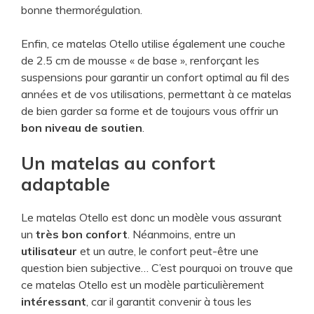
bonne thermorégulation.
Enfin, ce matelas Otello utilise également une couche
de 2.5 cm de mousse « de base », renforçant les
suspensions pour garantir un confort optimal au fil des
années et de vos utilisations, permettant à ce matelas
de bien garder sa forme et de toujours vous offrir un
bon niveau de soutien
.
Un matelas au confort
adaptable
Le matelas Otello est donc un modèle vous assurant
un
très bon confort
. Néanmoins, entre un
utilisateur
et un autre, le confort peut-être une
question bien subjective… C’est pourquoi on trouve que
ce matelas Otello est un modèle particulièrement
intéressant
, car il garantit convenir à tous les