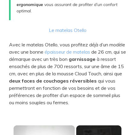
ergonomique
vous assurant de profiter d’un confort
optimal.
Le matelas Otello
Avec le matelas Otello, vous profitez déjà d’un modèle
avec une bonne
épaisseur de matelas
de 26 cm, qui se
démarque avec un très bon
garnissage
à ressort
ensachés de plus de 700 ressorts, sur une âme de 15
cm, avec en plus de la mousse Cloud Touch, ainsi que
deux faces de couchages réversibles
qui vous
permettront en fonction de vos besoins et de vos
préférences de profiter d’un espace de sommeil plus
ou moins souples ou fermes.
×