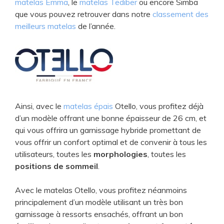
matelas Emma
, le
matelas Tediber
ou encore Simba
que vous pouvez retrouver dans notre
classement des
meilleurs matelas
de l’année.
Ainsi, avec le
matelas épais
Otello, vous profitez déjà
d’un modèle offrant une bonne épaisseur de 26 cm, et
qui vous offrira un garnissage hybride promettant de
vous offrir un confort optimal et de convenir à tous les
utilisateurs, toutes les
morphologies
, toutes les
positions de sommeil
.
Avec le matelas Otello, vous profitez néanmoins
principalement d’un modèle utilisant un très bon
garnissage à ressorts ensachés, offrant un bon