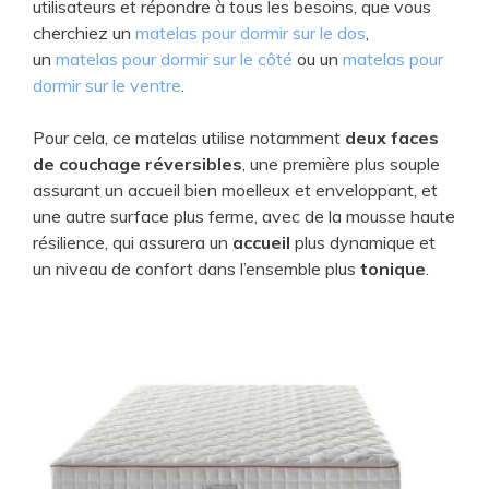
utilisateurs et répondre à tous les besoins, que vous
cherchiez un
matelas pour dormir sur le dos
,
un
matelas pour dormir sur le côté
ou un
matelas pour
dormir sur le ventre
.
Pour cela, ce matelas utilise notamment
deux faces
de couchage réversibles
, une première plus souple
assurant un accueil bien moelleux et enveloppant, et
une autre surface plus ferme, avec de la mousse haute
résilience, qui assurera un
accueil
plus dynamique et
un niveau de confort dans l’ensemble plus
tonique
.