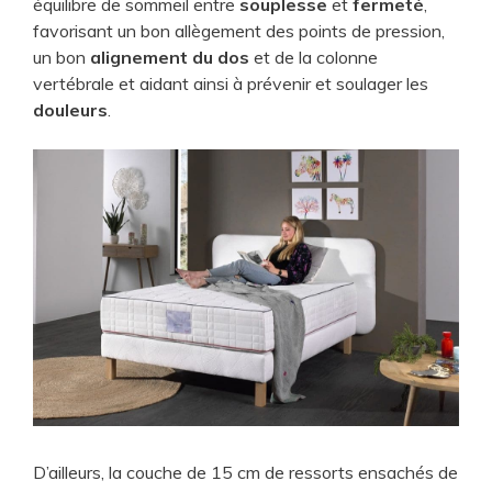
équilibre de sommeil entre
souplesse
et
fermeté
,
favorisant un bon allègement des points de pression,
un bon
alignement du dos
et de la colonne
vertébrale et aidant ainsi à prévenir et soulager les
douleurs
.
D’ailleurs, la couche de 15 cm de ressorts ensachés de