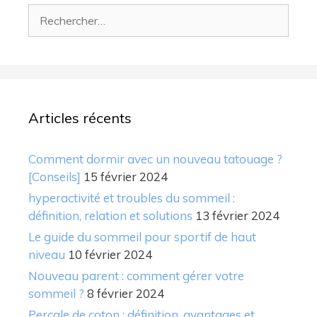
Rechercher :
Articles récents
Comment dormir avec un nouveau tatouage ?
[Conseils]
15 février 2024
hyperactivité et troubles du sommeil :
définition, relation et solutions
13 février 2024
Le guide du sommeil pour sportif de haut
niveau
10 février 2024
Nouveau parent : comment gérer votre
sommeil ?
8 février 2024
Percale de coton : définition, avantages et