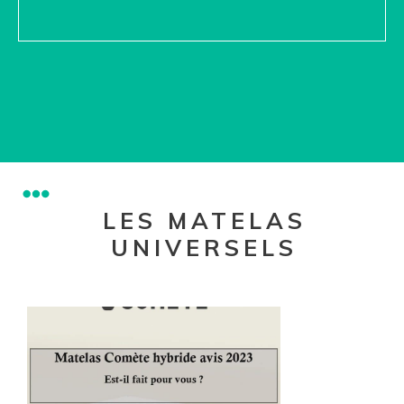
LES MATELAS
UNIVERSELS