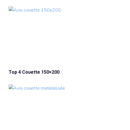
Top 4 Couette 150×200