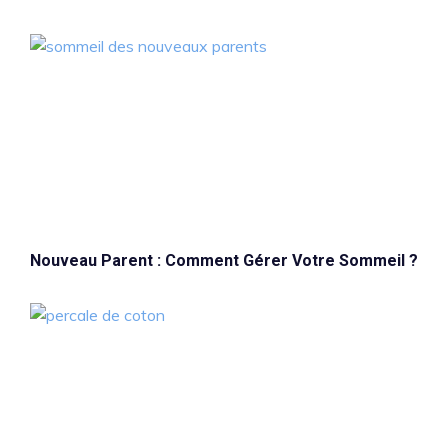
Nouveau Parent : Comment Gérer Votre Sommeil ?