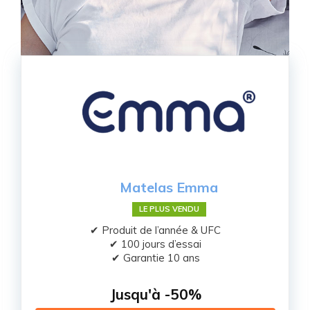
Matelas Emma
LE PLUS VENDU
✔ Produit de l’année & UFC
✔ 100 jours d’essai
✔ Garantie 10 ans
Jusqu'à -50%