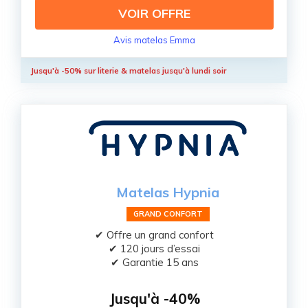
VOIR OFFRE
Avis matelas Emma
Jusqu'à -50% sur literie & matelas jusqu'à lundi soir
Matelas Hypnia
GRAND CONFORT
✔ Offre un grand confort
✔ 120 jours d’essai
✔ Garantie 15 ans
Jusqu'à -40%