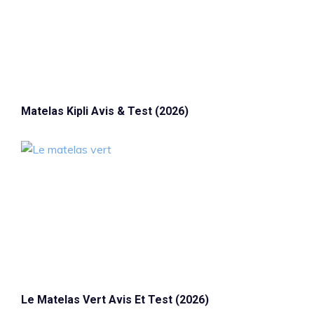
Matelas Kipli Avis & Test (2026)
Le Matelas Vert Avis Et Test (2026)