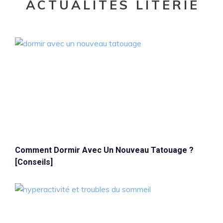
ACTUALITÉS LITERIE
Comment Dormir Avec Un Nouveau Tatouage ?
[Conseils]