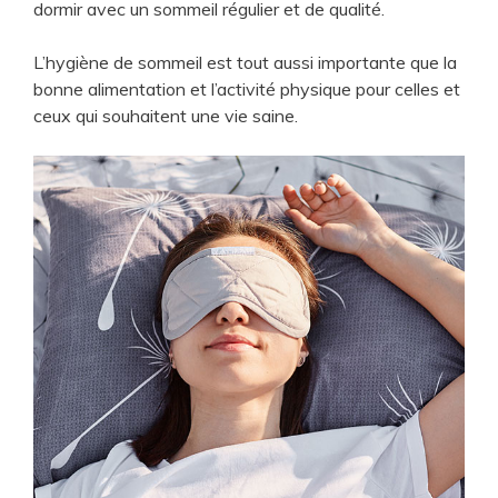
dormir avec un sommeil régulier et de qualité.
L’hygiène de sommeil est tout aussi importante que la
bonne alimentation et l’activité physique pour celles et
ceux qui souhaitent une vie saine.