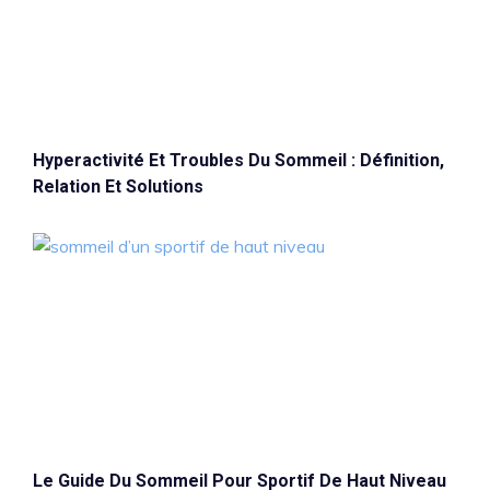
Hyperactivité Et Troubles Du Sommeil : Définition,
Relation Et Solutions
Le Guide Du Sommeil Pour Sportif De Haut Niveau