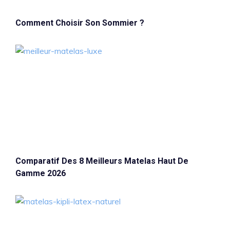
Comment Choisir Son Sommier ?
Comparatif Des 8 Meilleurs Matelas Haut De
Gamme 2026