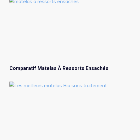
Comparatif Matelas À Ressorts Ensachés