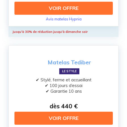
VOIR OFFRE
Avis matelas Hypnia
jusqu'à 30% de réduction jusqu'à dimanche soir
Matelas Tediber
LE STYLE
✔ Stylé, ferme et accueillant
✔ 100 jours d’essai
✔ Garantie 10 ans
dès 440 €
VOIR OFFRE