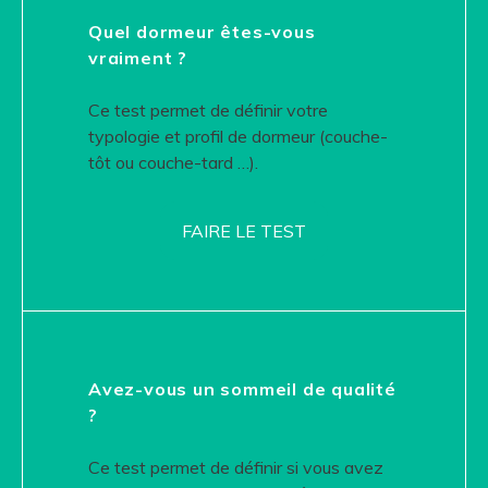
Quel dormeur êtes-vous
vraiment ?
Ce test permet de définir votre
typologie et profil de dormeur (couche-
tôt ou couche-tard …).
FAIRE LE TEST
Avez-vous un sommeil de qualité
?
Ce test permet de définir si vous avez