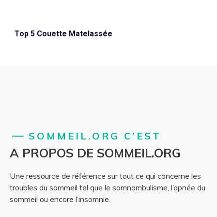
Top 5 Couette Matelassée
SOMMEIL.ORG C’EST
A PROPOS DE SOMMEIL.ORG
Une ressource de référence sur tout ce qui concerne les
troubles du sommeil tel que le somnambulisme, l’apnée du
sommeil ou encore l’insomnie.