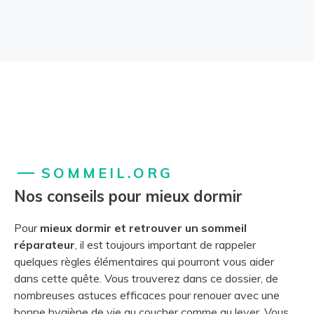
SOMMEIL.ORG
Nos conseils pour mieux dormir
Pour
mieux dormir et retrouver un sommeil
réparateur
, il est toujours important de rappeler
quelques règles élémentaires qui pourront vous aider
dans cette quête. Vous trouverez dans ce dossier, de
nombreuses astuces efficaces pour renouer avec une
bonne hygiène de vie au coucher comme au lever. Vous