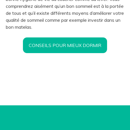
comprendrez aisément qu’un bon sommeil est à la portée
de tous et qu’il existe différents moyens d’améliorer votre
qualité de sommeil comme par exemple investir dans un
bon matelas.
CONSEILS POUR MIEUX DORMIR