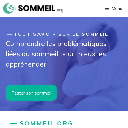
Aller
Menu
au
contenu
TOUT SAVOIR SUR LE SOMMEIL
Comprendre les problématiques
liées au sommeil pour mieux les
appréhender
Tester son sommeil
SOMMEIL.ORG