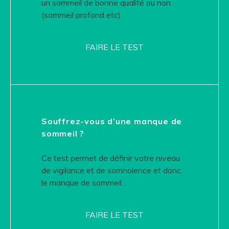
un sommeil de bonne qualité ou non
(sommeil profond etc).
FAIRE LE TEST
Souffrez-vous d’une manque de
sommeil ?
Ce test permet de définir votre niveau
de vigilance et de somnolence et donc
le manque de sommeil…
FAIRE LE TEST