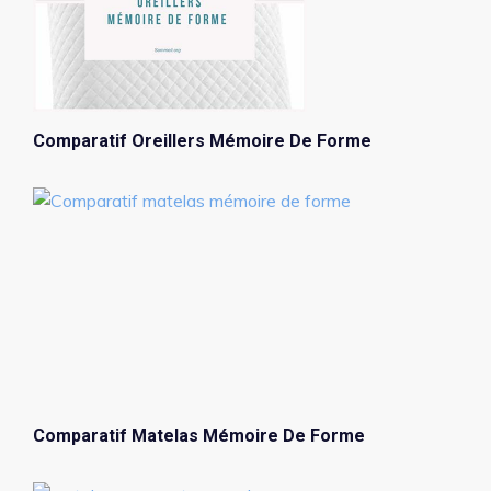
Comparatif Oreillers Mémoire De Forme
Comparatif Matelas Mémoire De Forme