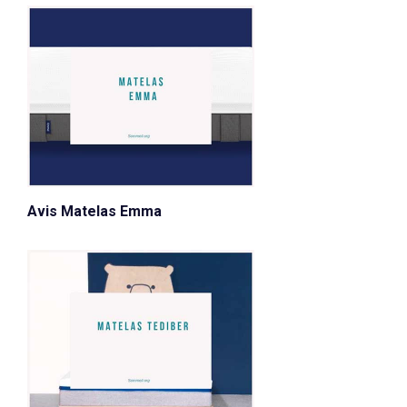
Avis Matelas Emma