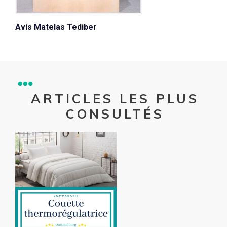
Avis Matelas Tediber
ARTICLES LES PLUS
CONSULTÉS