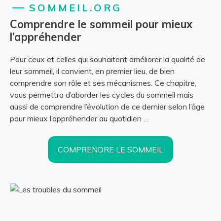
SOMMEIL.ORG
Comprendre le sommeil pour mieux
l’appréhender
Pour ceux et celles qui souhaitent améliorer la qualité de
leur sommeil, il convient, en premier lieu, de bien
comprendre son rôle et ses mécanismes. Ce chapitre,
vous permettra d’aborder les cycles du sommeil mais
aussi de comprendre l’évolution de ce dernier selon l’âge
pour mieux l’appréhender au quotidien …
COMPRENDRE LE SOMMEIL