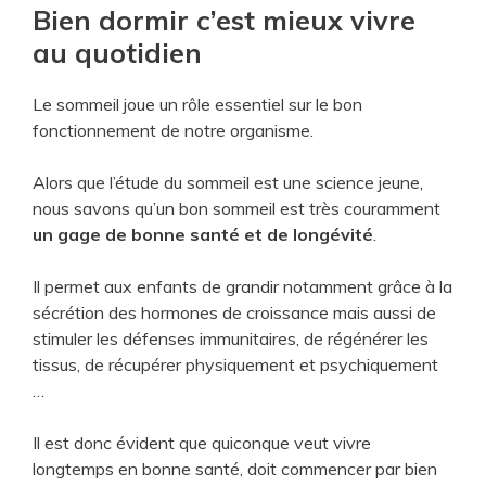
Bien dormir c’est mieux vivre
au quotidien
Le sommeil joue un rôle essentiel sur le bon
fonctionnement de notre organisme.
Alors que l’étude du sommeil est une science jeune,
nous savons qu’un bon sommeil est très couramment
un gage de bonne santé et de longévité
.
Il permet aux enfants de grandir notamment grâce à la
sécrétion des hormones de croissance mais aussi de
stimuler les défenses immunitaires, de régénérer les
tissus, de récupérer physiquement et psychiquement
…
Il est donc évident que quiconque veut vivre
longtemps en bonne santé, doit commencer par bien