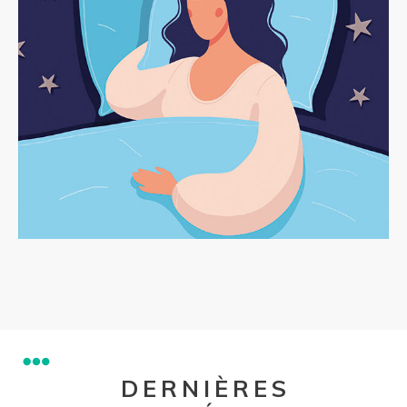
DERNIÈRES