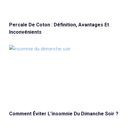
Percale De Coton : Définition, Avantages Et
Inconvénients
Comment Éviter L’insomnie Du Dimanche Soir ?