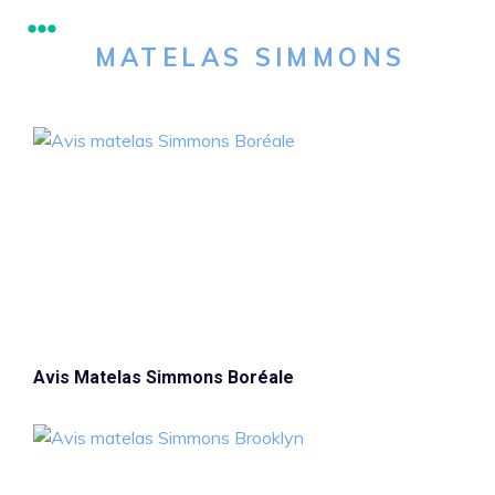
MATELAS SIMMONS
Avis Matelas Simmons Boréale