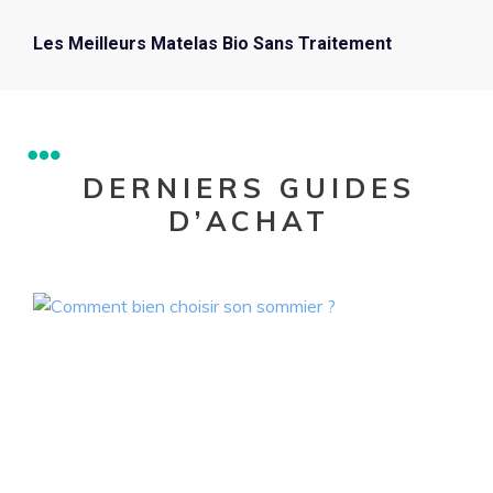
Les Meilleurs Matelas Bio Sans Traitement
DERNIERS GUIDES
D’ACHAT