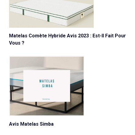
Matelas Comète Hybride Avis 2023 : Est-Il Fait Pour
Vous ?
Avis Matelas Simba