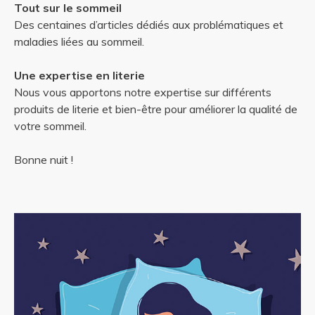
Tout sur le sommeil
Des centaines d’articles dédiés aux problématiques et
maladies liées au sommeil.
Une expertise en literie
Nous vous apportons notre expertise sur différents
produits de literie et bien-être pour améliorer la qualité de
votre sommeil.
Bonne nuit !