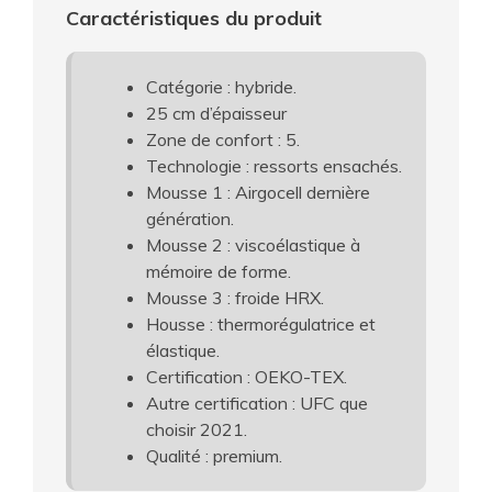
Caractéristiques du produit
Catégorie : hybride.
25 cm d’épaisseur
Zone de confort : 5.
Technologie : ressorts ensachés.
Mousse 1 : Airgocell dernière
génération.
Mousse 2 : viscoélastique à
mémoire de forme.
Mousse 3 : froide HRX.
Housse : thermorégulatrice et
élastique.
Certification : OEKO-TEX.
Autre certification : UFC que
choisir 2021.
Qualité : premium.