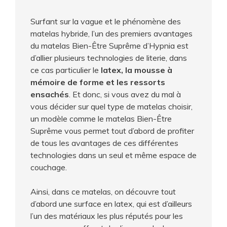
Surfant sur la vague et le phénomène des
matelas hybride, l’un des premiers avantages
du matelas Bien-Être Suprême d’Hypnia est
d’allier plusieurs technologies de literie, dans
ce cas particulier le
latex, la mousse à
mémoire de forme et les ressorts
ensachés
. Et donc, si vous avez du mal à
vous décider sur quel type de matelas choisir,
un modèle comme le matelas Bien-Être
Suprême vous permet tout d’abord de profiter
de tous les avantages de ces différentes
technologies dans un seul et même espace de
couchage.
Ainsi, dans ce matelas, on découvre tout
d’abord une surface en latex, qui est d’ailleurs
l’un des matériaux les plus réputés pour les