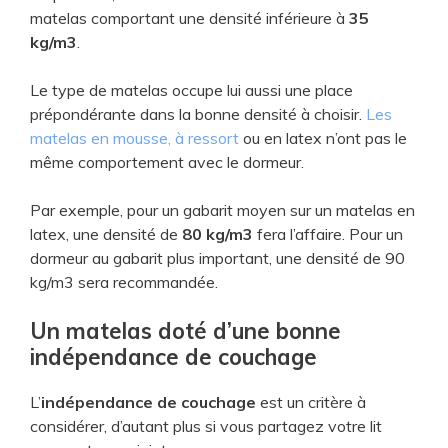
matelas comportant une densité inférieure à
35
kg/m3
.
Le type de matelas occupe lui aussi une place
prépondérante dans la bonne densité à choisir.
Les
matelas en mousse, à ressort
ou en latex n’ont pas le
même comportement avec le dormeur.
Par exemple, pour un gabarit moyen sur un matelas en
latex, une densité de
80 kg/m3
fera l’affaire. Pour un
dormeur au gabarit plus important, une densité de 90
kg/m3 sera recommandée.
Un matelas doté d’une bonne
indépendance de couchage
L’
indépendance de couchage
est un critère à
considérer, d’autant plus si vous partagez votre lit