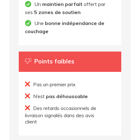
Un
maintien parfait
offert par
ses
5 zones de soutien
Une
bonne indépendance de
couchage
Points faibles
Pas un premier prix
N’est
pas déhoussable
Des retards occasionnels de
livraison signalés dans des avis
client