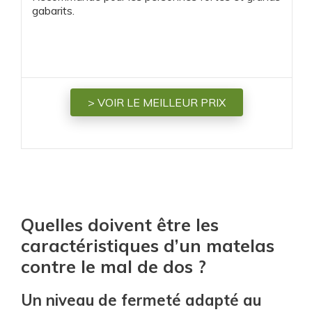
gabarits.
> VOIR LE MEILLEUR PRIX
Quelles doivent être les
caractéristiques d’un matelas
contre le mal de dos ?
Un niveau de fermeté adapté au