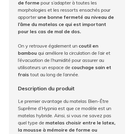
de forme
pour s’adapter à toutes les
morphologies et les ressorts ensachés pour
apporter
une bonne fermeté au niveau de
l’âme du matelas ce qui est important
pour les cas de mal de dos.
On y retrouve également un
coutil en
bambou
qui améliore la circulation de l’air et
l’évacuation de l’humidité pour assurer au
utilisateurs un espace de
couchage sain et
frais
tout au long de l’année.
Description du produit
Le premier avantage du matelas Bien-Être
Suprême d’Hypnia est que ce modèle est un
matelas hybride. Ainsi, si vous ne savez pas
quel type de
matelas choisir entre le latex,
la mousse à mémoire de forme ou