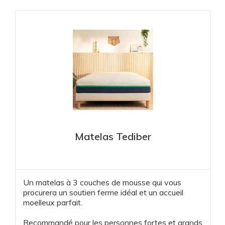
Matelas Tediber
Un matelas à 3 couches de mousse qui vous
procurera un soutien ferme idéal et un accueil
moelleux parfait.
Recommandé pour les personnes fortes et grands