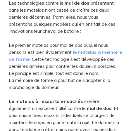
Les technologies contre le
mal de dos
présentent
dans les matelas n’ont cessé de croître ces deux
dernières décennies. Parmi elles, nous vous
présentons quelques modèles qui en ont fait de ces
innovations leur cheval de bataille :
Le premier matelas pour mal de dos auquel nous
pensons est bien évidemment
le matelas à mémoire
de forme
. Cette technologie s’est développée ces
dernières années pour contrer les douleurs dorsales.
Le principe est simple, tout est dans le nom.
La mémoire de forme a pour but de s’adapter à la
morphologie du dormeur.
Le matelas à ressorts ensachés
s’avère
également un excellent allié contre le
mal de dos
. Et
pour cause. Ses ressorts individuels se chargent de
maintenir le corps en place toute la nuit. Le dormeur a
donc tendance à être moins agité avant ou pendant