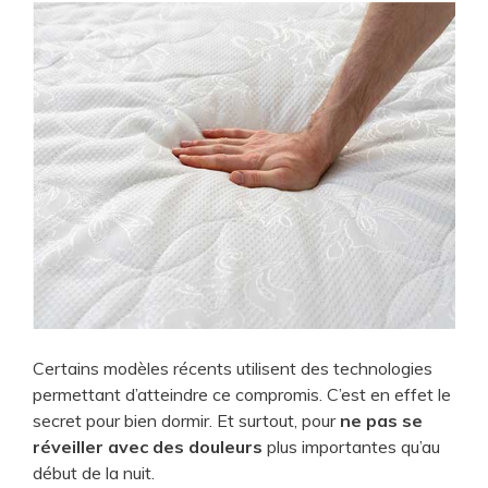
Certains modèles récents utilisent des technologies
permettant d’atteindre ce compromis. C’est en effet le
secret pour bien dormir. Et surtout, pour
ne pas se
réveiller avec des douleurs
plus importantes qu’au
début de la nuit.