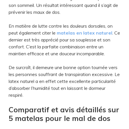
son sommeil. Un résultat intéressant quand il s’agit de
prévenir les maux de dos.
En matière de lutte contre les douleurs dorsales, on
peut également citer
le
matelas en latex naturel
. Ce
dernier est très apprécié pour sa souplesse et son
confort. C’est la parfaite combinaison entre un
maintien efficace et une douceur incomparable.
De surcroît, il demeure une bonne option tournée vers
les personnes souffrant de transpiration excessive. Le
latex naturel a en effet cette excellente particularité
d’absorber l’humidité tout en laissant le dormeur
respiré.
Comparatif et avis détaillés sur
5 matelas pour le mal de dos