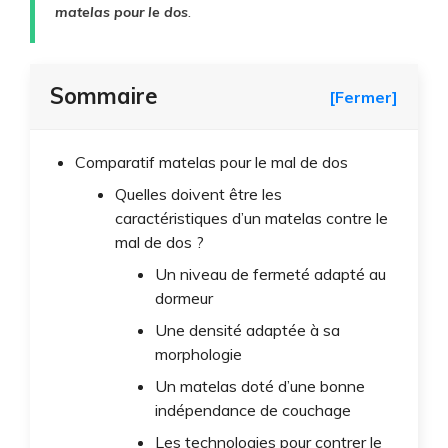
matelas pour le dos
.
Sommaire
[Fermer]
Comparatif matelas pour le mal de dos
Quelles doivent être les
caractéristiques d’un matelas contre le
mal de dos ?
Un niveau de fermeté adapté au
dormeur
Une densité adaptée à sa
morphologie
Un matelas doté d’une bonne
indépendance de couchage
Les technologies pour contrer le