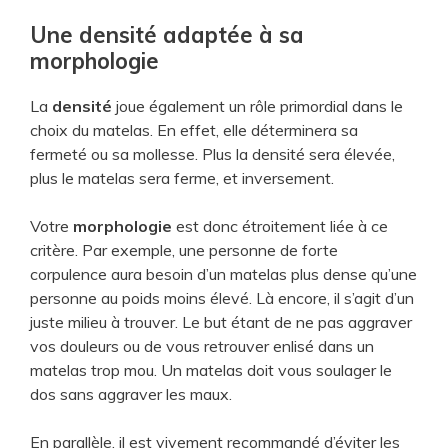
Une densité adaptée à sa
morphologie
La
densité
joue également un rôle primordial dans le
choix du matelas. En effet, elle déterminera sa
fermeté ou sa mollesse. Plus la densité sera élevée,
plus le matelas sera ferme, et inversement.
Votre
morphologie
est donc étroitement liée à ce
critère. Par exemple, une personne de forte
corpulence aura besoin d’un matelas plus dense qu’une
personne au poids moins élevé. Là encore, il s’agit d’un
juste milieu à trouver. Le but étant de ne pas aggraver
vos douleurs ou de vous retrouver enlisé dans un
matelas trop mou. Un matelas doit vous soulager le
dos sans aggraver les maux.
En parallèle, il est vivement recommandé d’éviter les