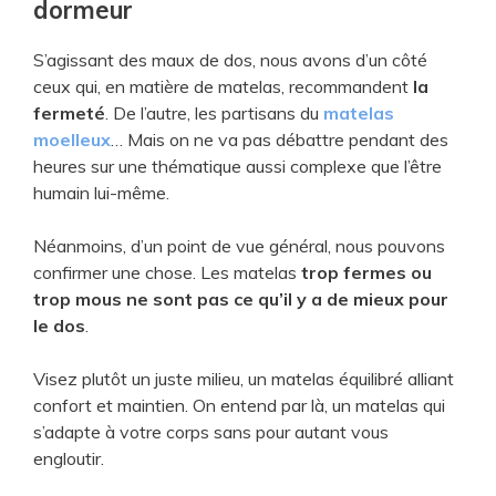
dormeur
S’agissant des maux de dos, nous avons d’un côté
ceux qui, en matière de matelas, recommandent
la
fermeté
. De l’autre, les partisans du
matelas
moelleux
… Mais on ne va pas débattre pendant des
heures sur une thématique aussi complexe que l’être
humain lui-même.
Néanmoins, d’un point de vue général, nous pouvons
confirmer une chose. Les matelas
trop fermes ou
trop mous ne sont pas ce qu’il y a de mieux pour
le dos
.
Visez plutôt un juste milieu, un matelas équilibré alliant
confort et maintien. On entend par là, un matelas qui
s’adapte à votre corps sans pour autant vous
engloutir.