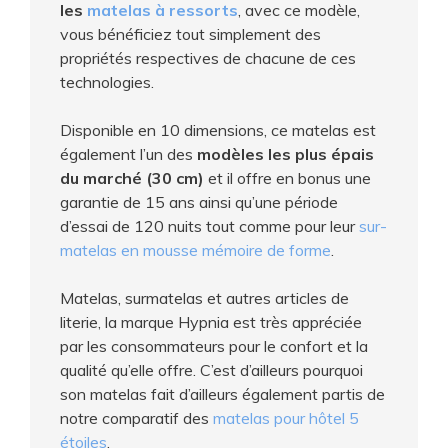
les
matelas à ressorts
, avec ce modèle,
vous bénéficiez tout simplement des
propriétés respectives de chacune de ces
technologies.
Disponible en 10 dimensions, ce matelas est
également l’un des
modèles les plus épais
du marché (30 cm)
et il offre en bonus une
garantie de 15 ans ainsi qu’une période
d’essai de 120 nuits tout comme pour leur
sur-
matelas en mousse mémoire de forme
.
Matelas, surmatelas et autres articles de
literie, la marque Hypnia est très appréciée
par les consommateurs pour le confort et la
qualité qu’elle offre. C’est d’ailleurs pourquoi
son matelas fait d’ailleurs également partis de
notre comparatif des
matelas pour hôtel 5
étoiles
.