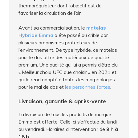
thermorégulateur dont l’objectif est de
favoriser la circulation de l’air.
Avant sa commercialisation, le
matelas
Hybride Emma
a été passé au crible par
plusieurs organismes protecteurs de
l’environnement. De type hybride, ce matelas
pour le dos offre des matériaux de qualité
premium. Une qualité qui lui a permis d’être élu
« Meilleur choix UFC que choisir » en 2021 et
qui le rend adapté à toutes les morphologies
pour le mal de dos et
les personnes fortes
.
Livraison, garantie & après-vente
La livraison de tous les produits de marque
Emma est offerte. Celle-ci s’effectue du lundi
au vendredi. Horaires d’intervention : de
9 h à
18 h
.