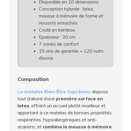
Disponible en 10 dimensions
Conception hybride : latex,
mousse à mémoire de forme et
ressorts ensachés
Coutil en bambou
Epaisseur : 30 cm
7 zones de confort
15 ans de garantie + 120 nuits
d’essai
Composition
Le matelas Bien-Être Suprêmes
dispose
tout d’abord d’une
première surface en
latex
, offrant un accueil plutôt moelleux et
apportant à ce matelas de bonnes propriétés
respirantes, hypoallergéniques et anti-
acariens, et
combine la mousse à mémoire