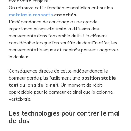
avec votre conjoint.
On retrouve cette fonction essentiellement sur les
matelas à ressorts
ensachés
.
L’indépendance de couchage a une grande
importance puisqu’elle limite la diffusion des
mouvements dans l’ensemble du lit. Un élément
considérable lorsque l’on souffre du dos. En effet, les
mouvements brusques et inopinés peuvent aggraver
la douleur.
Conséquence directe de cette indépendance, le
dormeur garde plus facilement une
position stable
tout au long de la nuit
. Un moment de répit
appréciable pour le dormeur et ainsi que la colonne
vertébrale.
Les technologies pour contrer le mal
de dos