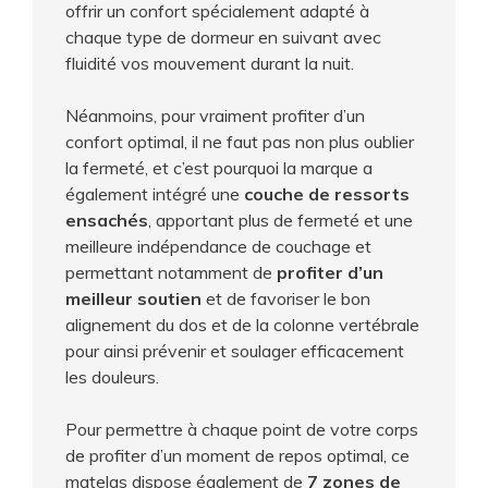
offrir un confort spécialement adapté à
chaque type de dormeur en suivant avec
fluidité vos mouvement durant la nuit.
Néanmoins, pour vraiment profiter d’un
confort optimal, il ne faut pas non plus oublier
la fermeté, et c’est pourquoi la marque a
également intégré une
couche de ressorts
ensachés
, apportant plus de fermeté et une
meilleure indépendance de couchage et
permettant notamment de
profiter d’un
meilleur soutien
et de favoriser le bon
alignement du dos et de la colonne vertébrale
pour ainsi prévenir et soulager efficacement
les douleurs.
Pour permettre à chaque point de votre corps
de profiter d’un moment de repos optimal, ce
matelas dispose également de
7 zones de