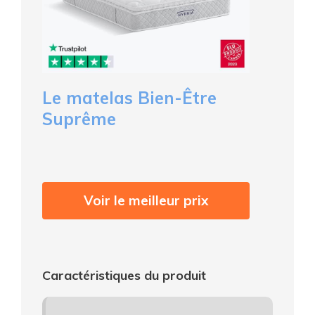
Le matelas Bien-Être
Suprême
Voir le meilleur prix
Caractéristiques du produit