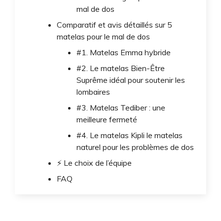
mal de dos
Comparatif et avis détaillés sur 5
matelas pour le mal de dos
#1. Matelas Emma hybride
#2. Le matelas Bien-Être
Suprême idéal pour soutenir les
lombaires
#3. Matelas Tediber : une
meilleure fermeté
#4. Le matelas Kipli le matelas
naturel pour les problèmes de dos
⚡ Le choix de l’équipe
FAQ