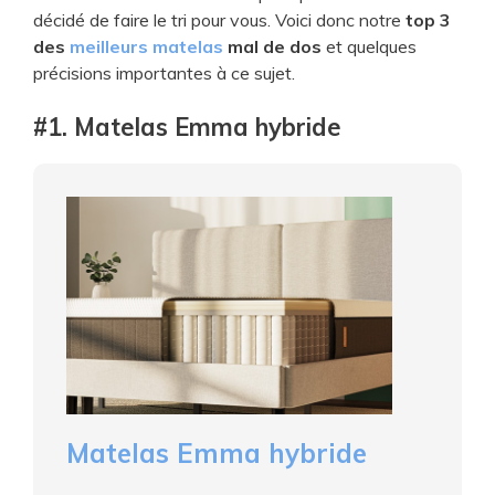
décidé de faire le tri pour vous. Voici donc notre
top 3
des
meilleurs matelas
mal de dos
et quelques
précisions importantes à ce sujet.
#1. Matelas Emma hybride
Matelas Emma hybride