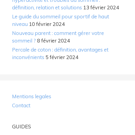
définition, relation et solutions
13 février 2024
Le guide du sommeil pour sportif de haut
niveau
10 février 2024
Nouveau parent : comment gérer votre
sommeil ?
8 février 2024
Percale de coton : définition, avantages et
inconvénients
5 février 2024
Mentions legales
Contact
GUIDES