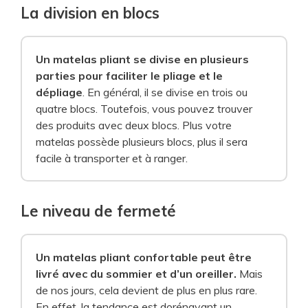
La division en blocs
Un matelas pliant se divise en plusieurs
parties pour faciliter le pliage et le
dépliage
. En général, il se divise en trois ou
quatre blocs. Toutefois, vous pouvez trouver
des produits avec deux blocs. Plus votre
matelas possède plusieurs blocs, plus il sera
facile à transporter et à ranger.
Le niveau de fermeté
Un matelas pliant confortable peut être
livré avec du sommier et d’un oreiller.
Mais
de nos jours, cela devient de plus en plus rare.
En effet, la tendance est dorénavant un