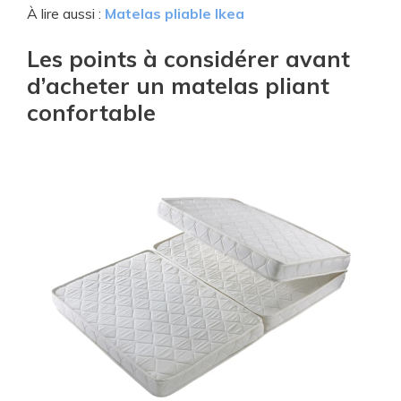
À lire aussi :
Matelas pliable Ikea
Les points à considérer avant
d’acheter un matelas pliant
confortable