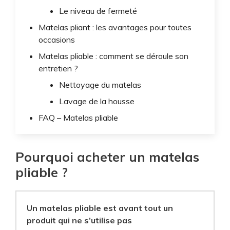
Le niveau de fermeté
Matelas pliant : les avantages pour toutes
occasions
Matelas pliable : comment se déroule son
entretien ?
Nettoyage du matelas
Lavage de la housse
FAQ – Matelas pliable
Pourquoi acheter un matelas
pliable ?
Un matelas pliable est avant tout un
produit qui ne s’utilise pas