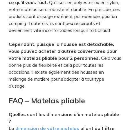
ce qu’il vous faut.
Qu’il soit en polyester ou en nylon,
votre matelas sera robuste et durable. En principe, ces
produits sont d’usage extérieur, par exemple, pour un
camping. Toutefois, ils sont peu respirants et
deviennent vite inconfortables lorsqu’il fait chaud.
Cependant, puisque la housse est détachable,
vous pouvez acheter d’autres couvertures pour
votre matelas pliable pour 2 personnes.
Cela vous
donne plus de flexibilité et cela pour toutes les
occasions. Il existe également des housses en
mélange de matière pour s’adapter à tout type
d’usage.
FAQ – Matelas pliable
Quelles sont les dimensions d’un matelas pliable
?
La
dimension de votre matelas
pliant doit être