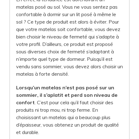
matelas posé au sol. Vous ne vous sentez pas
confortable à dormir sur un lit posé à même le
sol ? Ce type de produit est alors à éviter. Pour
que votre matelas soit confortable, vous devez
bien choisir le niveau de fermeté qui s’adapte à
votre profil. D’ailleurs, ce produit est proposé
sous diverses choix de fermeté s’adaptant à
n’importe quel type de dormeur. Puisqu’il est
vendu sans sommier, vous devez alors choisir un
matelas à forte densité.
Lorsqu’un matelas n’est pas posé sur un
sommier, il s’aplatit et perd son niveau de
confort
. C’est pour cela qu’il faut choisir des
produits ni trop mou, ni trop ferme. En
choisissant un matelas qui a beaucoup plus
d’épaisseur, vous obtenez un produit de qualité
et durable.