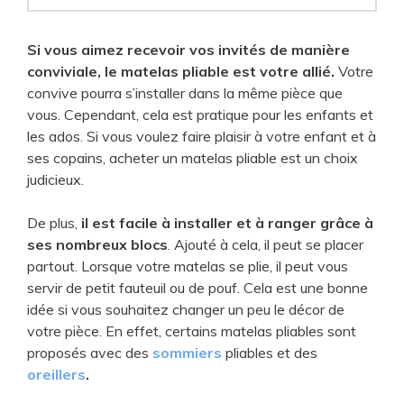
Si vous aimez recevoir vos invités de manière
conviviale, le matelas pliable est votre allié.
Votre
convive pourra s’installer dans la même pièce que
vous. Cependant, cela est pratique pour les enfants et
les ados. Si vous voulez faire plaisir à votre enfant et à
ses copains, acheter un matelas pliable est un choix
judicieux.
De plus,
il est facile à installer et à ranger grâce à
ses nombreux blocs
. Ajouté à cela, il peut se placer
partout. Lorsque votre matelas se plie, il peut vous
servir de petit fauteuil ou de pouf. Cela est une bonne
idée si vous souhaitez changer un peu le décor de
votre pièce. En effet, certains matelas pliables sont
proposés avec des
sommiers
pliables et des
oreillers
.