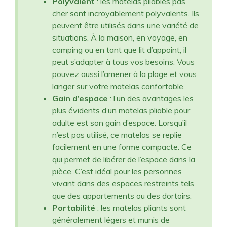
Polyvalent
: les matelas pliables pas
cher sont incroyablement polyvalents. Ils
peuvent être utilisés dans une variété de
situations. À la maison, en voyage, en
camping ou en tant que lit d’appoint, il
peut s’adapter à tous vos besoins. Vous
pouvez aussi l’amener à la plage et vous
langer sur votre matelas confortable.
Gain d’espace
: l’un des avantages les
plus évidents d’un matelas pliable pour
adulte est son gain d’espace. Lorsqu’il
n’est pas utilisé, ce matelas se replie
facilement en une forme compacte. Ce
qui permet de libérer de l’espace dans la
pièce. C’est idéal pour les personnes
vivant dans des espaces restreints tels
que des appartements ou des dortoirs.
Portabilité
: les matelas pliants sont
généralement légers et munis de