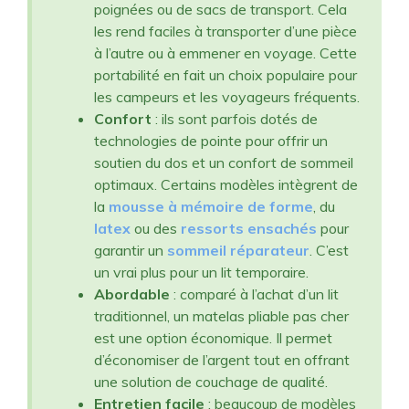
poignées ou de sacs de transport. Cela
les rend faciles à transporter d’une pièce
à l’autre ou à emmener en voyage. Cette
portabilité en fait un choix populaire pour
les campeurs et les voyageurs fréquents.
Confort
: ils sont parfois dotés de
technologies de pointe pour offrir un
soutien du dos et un confort de sommeil
optimaux. Certains modèles intègrent de
la
mousse à mémoire de forme
, du
latex
ou des
ressorts ensachés
pour
garantir un
sommeil réparateur
. C’est
un vrai plus pour un lit temporaire.
Abordable
: comparé à l’achat d’un lit
traditionnel, un matelas pliable pas cher
est une option économique. Il permet
d’économiser de l’argent tout en offrant
une solution de couchage de qualité.
Entretien facile
: beaucoup de modèles