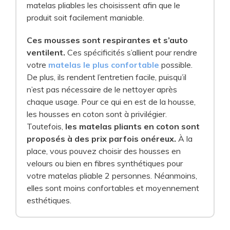
matelas pliables les choisissent afin que le
produit soit facilement maniable.
Ces mousses sont respirantes et s’auto
ventilent.
Ces spécificités s’allient pour rendre
votre
matelas le plus confortable
possible.
De plus, ils rendent l’entretien facile, puisqu’il
n’est pas nécessaire de le nettoyer après
chaque usage. Pour ce qui en est de la housse,
les housses en coton sont à privilégier.
Toutefois,
les matelas pliants en coton sont
proposés à des prix parfois onéreux.
À la
place, vous pouvez choisir des housses en
velours ou bien en fibres synthétiques pour
votre matelas pliable 2 personnes. Néanmoins,
elles sont moins confortables et moyennement
esthétiques.