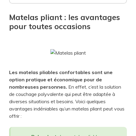
Matelas pliant : les avantages
pour toutes occasions
Les matelas pliables confortables sont une
option pratique et économique pour de
nombreuses personnes.
En effet, c’est la solution
de couchage polyvalente qui peut être adaptée à
diverses situations et besoins. Voici quelques
avantages indéniables qu’un matelas pliant peut vous
offrir :