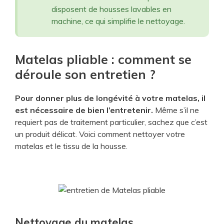
disposent de housses lavables en
machine, ce qui simplifie le nettoyage.
Matelas pliable : comment se
déroule son entretien ?
Pour donner plus de longévité à votre matelas, il
est nécessaire de bien l’entretenir.
Même s’il ne
requiert pas de traitement particulier, sachez que c’est
un produit délicat. Voici comment nettoyer votre
matelas et le tissu de la housse.
Nettoyage du matelas