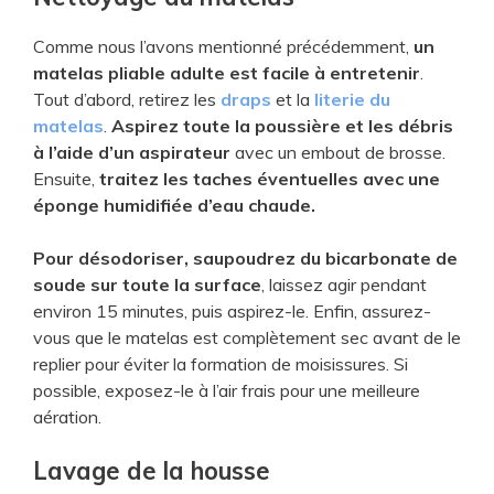
Comme nous l’avons mentionné précédemment,
un
matelas pliable adulte est facile à entretenir
.
Tout d’abord, retirez les
draps
et la
literie du
matelas
.
Aspirez toute la poussière et les débris
à l’aide d’un aspirateur
avec un embout de brosse.
Ensuite,
traitez les taches éventuelles avec une
éponge humidifiée d’eau chaude.
Pour désodoriser, saupoudrez du bicarbonate de
soude sur toute la surface
, laissez agir pendant
environ 15 minutes, puis aspirez-le. Enfin, assurez-
vous que le matelas est complètement sec avant de le
replier pour éviter la formation de moisissures. Si
possible, exposez-le à l’air frais pour une meilleure
aération.
Lavage de la housse