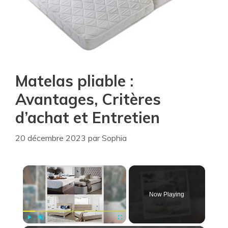
Matelas pliable :
Avantages, Critères
d’achat et Entretien
20 décembre 2023
par
Sophia
×
Now Playing