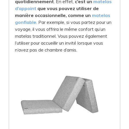
quotidiennement
. En effet,
c’est un
matelas
d’appoint
que vous pouvez utiliser de
manière occasionnelle, comme un
matelas
gonflable
. Par exemple, si vous partez pour un
voyage, il vous offrira le même confort qu’un
matelas traditionnel. Vous pouvez également
l’utiliser pour accueillir un invité lorsque vous
n’avez pas de chambre d’amis.