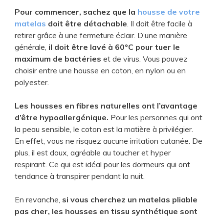
Pour commencer, sachez que la
housse de votre
matelas
doit être détachable
. Il doit être facile à
retirer grâce à une fermeture éclair. D’une manière
générale,
il doit être lavé à 60°C pour tuer le
maximum de bactéries
et de virus. Vous pouvez
choisir entre une housse en coton, en nylon ou en
polyester.
Les housses en fibres naturelles ont l’avantage
d’être hypoallergénique.
Pour les personnes qui ont
la peau sensible, le coton est la matière à privilégier.
En effet, vous ne risquez aucune irritation cutanée. De
plus, il est doux, agréable au toucher et hyper
respirant. Ce qui est idéal pour les dormeurs qui ont
tendance à transpirer pendant la nuit.
En revanche,
si vous cherchez un matelas pliable
pas cher, les housses en tissu synthétique sont