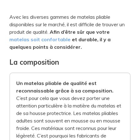
Avec les diverses gammes de matelas pliable
disponibles sur le marché, il est difficile de trouver un
produit de qualité.
Afin d’être sûr que votre
matelas soit confortable
et durable, il y a
quelques points à considérer.
La composition
Un matelas pliable de qualité est
reconnaissable grâce à sa composition.
C’est pour cela que vous devez porter une
attention particulière à la matière du matelas et
de sa housse protectrice. Les matelas pliables
adultes sont souvent en mousse ou en mousse
froide. Ces matériaux sont reconnus pour leur
légèreté. C’est pourquoi les fabricants de