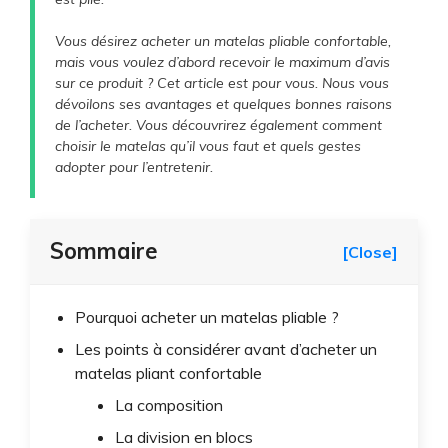
d
Vous désirez acheter un matelas pliable confortable,
mais vous voulez d’abord recevoir le maximum d’avis
sur ce produit ? Cet article est pour vous. Nous vous
e
dévoilons ses avantages et quelques bonnes raisons
de l’acheter. Vous découvrirez également comment
choisir le matelas qu’il vous faut et quels gestes
o
adopter pour l’entretenir.
Sommaire
[Close]
Pourquoi acheter un matelas pliable ?
Les points à considérer avant d’acheter un
matelas pliant confortable
La composition
La division en blocs