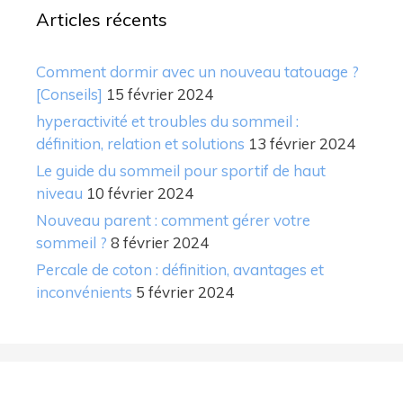
Articles récents
Comment dormir avec un nouveau tatouage ?
[Conseils]
15 février 2024
hyperactivité et troubles du sommeil :
définition, relation et solutions
13 février 2024
Le guide du sommeil pour sportif de haut
niveau
10 février 2024
Nouveau parent : comment gérer votre
sommeil ?
8 février 2024
Percale de coton : définition, avantages et
inconvénients
5 février 2024