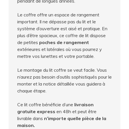
pendant de longues années.
Le coffre offre un espace de rangement
important. Il ne dépasse pas du lit et le
système d’ouverture est aisé et pratique. En
plus d’être spacieux, ce coffre de lit dispose
de petites
poches de rangement
extérieures et latérales où vous pourrez y
mettre vos lunettes et votre portable.
Le montage du lit coffre se veut facile. Vous
n’aurez pas besoin d’outils sophistiqués pour le
monter et la notice détaillée vous guidera à
chaque étape.
Ce lit coffre bénéficie d’une
livraison
gratuite express
en 48h et peut être
livrable dans
n’importe quelle pièce de la
maison.