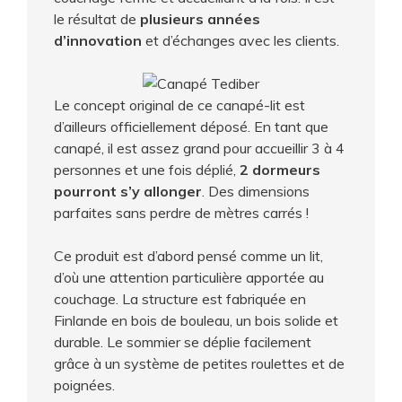
le résultat de
plusieurs années
d’innovation
et d’échanges avec les clients.
Le concept original de ce canapé-lit est
d’ailleurs officiellement déposé. En tant que
canapé, il est assez grand pour accueillir 3 à 4
personnes et une fois déplié,
2 dormeurs
pourront s’y allonger
. Des dimensions
parfaites sans perdre de mètres carrés !
Ce produit est d’abord pensé comme un lit,
d’où une attention particulière apportée au
couchage. La structure est fabriquée en
Finlande en bois de bouleau, un bois solide et
durable. Le sommier se déplie facilement
grâce à un système de petites roulettes et de
poignées.