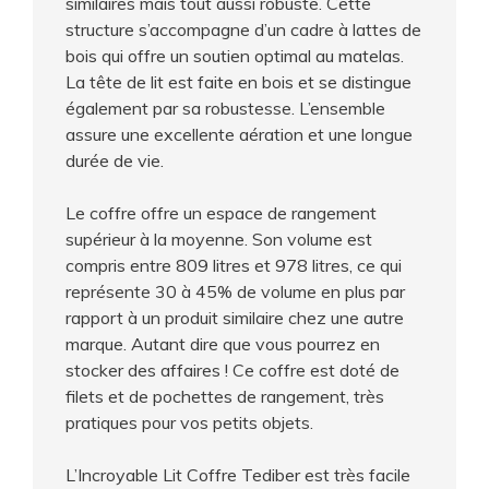
similaires mais tout aussi robuste. Cette
structure s’accompagne d’un cadre à lattes de
bois qui offre un soutien optimal au matelas.
La tête de lit est faite en bois et se distingue
également par sa robustesse. L’ensemble
assure une excellente aération et une longue
durée de vie.
Le coffre offre un espace de rangement
supérieur à la moyenne. Son volume est
compris entre 809 litres et 978 litres, ce qui
représente 30 à 45% de volume en plus par
rapport à un produit similaire chez une autre
marque. Autant dire que vous pourrez en
stocker des affaires ! Ce coffre est doté de
filets et de pochettes de rangement, très
pratiques pour vos petits objets.
L’Incroyable Lit Coffre Tediber est très facile