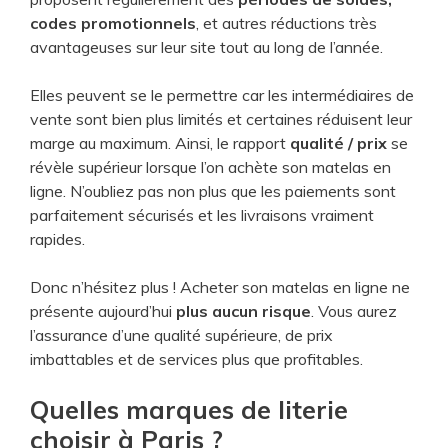
codes promotionnels
, et autres réductions très
avantageuses sur leur site tout au long de l’année.
Elles peuvent se le permettre car les intermédiaires de
vente sont bien plus limités et certaines réduisent leur
marge au maximum. Ainsi, le rapport
qualité / prix
se
révèle supérieur lorsque l’on achète son matelas en
ligne. N’oubliez pas non plus que les paiements sont
parfaitement sécurisés et les livraisons vraiment
rapides.
Donc n’hésitez plus ! Acheter son matelas en ligne ne
présente aujourd’hui
plus aucun risque
. Vous aurez
l’assurance d’une qualité supérieure, de prix
imbattables et de services plus que profitables.
Quelles marques de literie
choisir à Paris ?