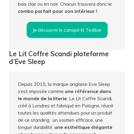
bois clair ou en noir. Chacun trouvera donc le
combo parfait pour son intérieur !
Je découvre le canapé lit Tediber
Le Lit Coffre Scandi plateforme
d’Eve Sleep
Depuis 2015, la marque anglaise Eve Sleep
s’est imposée comme
une référence dans
le monde de la literie
. Le Lit Coffre Scandi,
créé à Londres et fabriqué en Pologne, réunit
toutes les qualités attendues pour un produit
de ce standing : un soutien efficace, une
longue durabilité,
une esthétique élégante