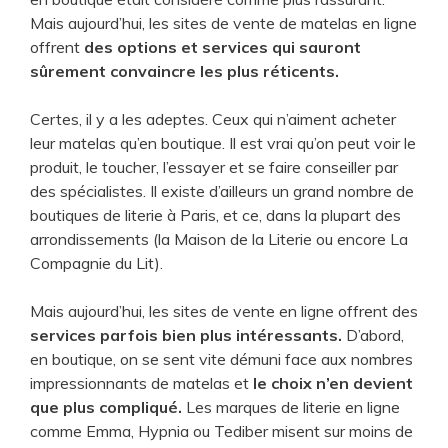
Mais aujourd’hui, les sites de vente de matelas en ligne
offrent
des options et services qui sauront
sûrement convaincre les plus réticents.
Certes, il y a les adeptes. Ceux qui n’aiment acheter
leur matelas qu’en boutique. Il est vrai qu’on peut voir le
produit, le toucher, l’essayer et se faire conseiller par
des spécialistes. Il existe d’ailleurs un grand nombre de
boutiques de literie à Paris, et ce, dans la plupart des
arrondissements (la Maison de la Literie ou encore La
Compagnie du Lit).
Mais aujourd’hui, les sites de vente en ligne offrent des
services parfois bien plus intéressants.
D’abord,
en boutique, on se sent vite démuni face aux nombres
impressionnants de matelas et
le choix n’en devient
que plus compliqué.
Les marques de literie en ligne
comme Emma, Hypnia ou Tediber misent sur moins de