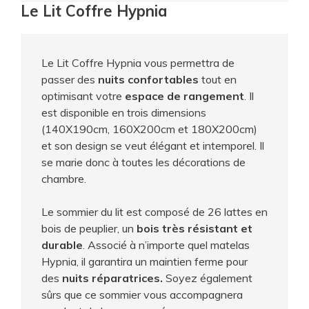
Le Lit Coffre Hypnia
Le Lit Coffre Hypnia vous permettra de
passer des
nuits confortables
tout en
optimisant votre
espace de rangement
. Il
est disponible en trois dimensions
(140X190cm, 160X200cm et 180X200cm)
et son design se veut élégant et intemporel. Il
se marie donc à toutes les décorations de
chambre.
Le sommier du lit est composé de 26 lattes en
bois de peuplier, un
bois très résistant et
durable
. Associé à n’importe quel matelas
Hypnia, il garantira un maintien ferme pour
des
nuits réparatrices.
Soyez également
sûrs que ce sommier vous accompagnera