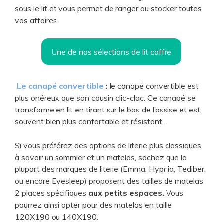
sous le lit et vous permet de ranger ou stocker toutes
vos affaires.
Une de nos sélections de lit coffre
Le canapé convertible
:
le canapé convertible est
plus onéreux que son cousin clic-clac. Ce canapé se
transforme en lit en tirant sur le bas de l’assise et est
souvent bien plus confortable et résistant.
Si vous préférez des options de literie plus classiques,
à savoir un sommier et un matelas, sachez que la
plupart des marques de literie (Emma, Hypnia, Tediber,
ou encore Evesleep) proposent des tailles de matelas
2 places spécifiques
aux petits espaces.
Vous
pourrez ainsi opter pour des matelas en taille
120X190 ou 140X190.