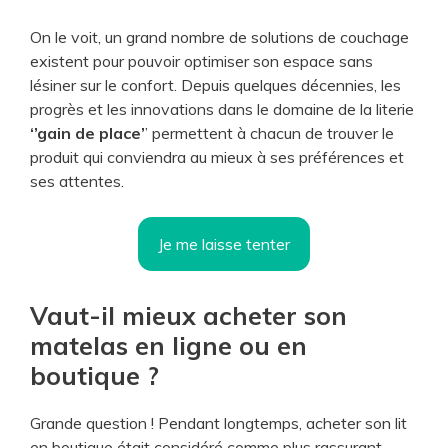
On le voit, un grand nombre de solutions de couchage
existent pour pouvoir optimiser son espace sans
lésiner sur le confort. Depuis quelques décennies, les
progrès et les innovations dans le domaine de la literie
‘’gain de place’
’ permettent à chacun de trouver le
produit qui conviendra au mieux à ses préférences et
ses attentes.
Je me laisse tenter
Vaut-il mieux acheter son
matelas en ligne ou en
boutique ?
Grande question ! Pendant longtemps, acheter son lit
en boutique était considéré comme plus rassurant.