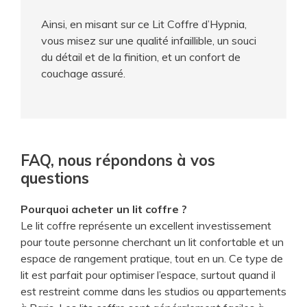
Ainsi, en misant sur ce Lit Coffre d’Hypnia,
vous misez sur une qualité infaillible, un souci
du détail et de la finition, et un confort de
couchage assuré.
FAQ, nous répondons à vos
questions
Pourquoi acheter un lit coffre ?
Le lit coffre représente un excellent investissement
pour toute personne cherchant un lit confortable et un
espace de rangement pratique, tout en un. Ce type de
lit est parfait pour optimiser l’espace, surtout quand il
est restreint comme dans les studios ou appartements