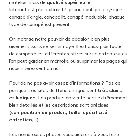
matelas, mais de
qualité supérieure
.
Internet est plus exhaustif qu’une boutique physique,
canapé d’angle, canapé lit, canapé modulable, chaque
type de canapé est présent.
On maîtrise notre pouvoir de décision bien plus
aisément, sans se sentir noyé. Il est aussi plus facile
de comparer les différentes offres sur un ordinateur où
l’on peut garder en mémoire ou supprimer les pages qui
nous intéressent ou non.
Peur de ne pas avoir assez d’informations ? Pas de
panique. Les sites de literie en ligne sont
très clairs
et ludiques.
Les produits en vente sont extrêmement
bien détaillés et les descriptions sont précises
(composition du produit, taille, spécificité,
entretien,…)
.
Les nombreuses photos vous aideront à vous faire