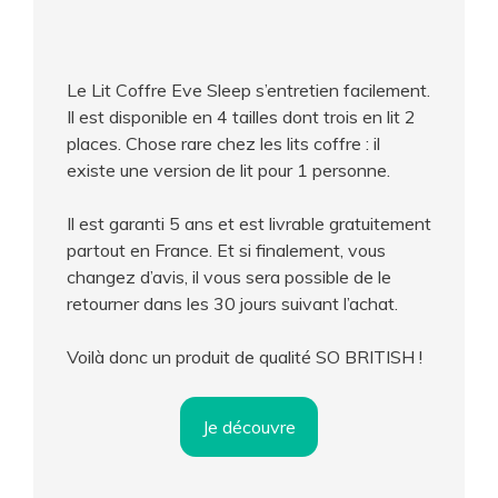
Le Lit Coffre Eve Sleep s’entretien facilement.
Il est disponible en 4 tailles dont trois en lit 2
places. Chose rare chez les lits coffre : il
existe une version de lit pour 1 personne.
Il est garanti 5 ans et est livrable gratuitement
partout en France. Et si finalement, vous
changez d’avis, il vous sera possible de le
retourner dans les 30 jours suivant l’achat.
Voilà donc un produit de qualité SO BRITISH !
Je découvre