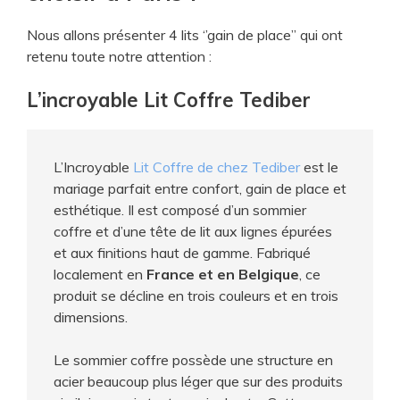
Nous allons présenter 4 lits ‘’gain de place’’ qui ont
retenu toute notre attention :
L’incroyable Lit Coffre Tediber
L’Incroyable
Lit Coffre de chez Tediber
est le
mariage parfait entre confort, gain de place et
esthétique. Il est composé d’un sommier
coffre et d’une tête de lit aux lignes épurées
et aux finitions haut de gamme. Fabriqué
localement en
France et en Belgique
, ce
produit se décline en trois couleurs et en trois
dimensions.
Le sommier coffre possède une structure en
acier beaucoup plus léger que sur des produits