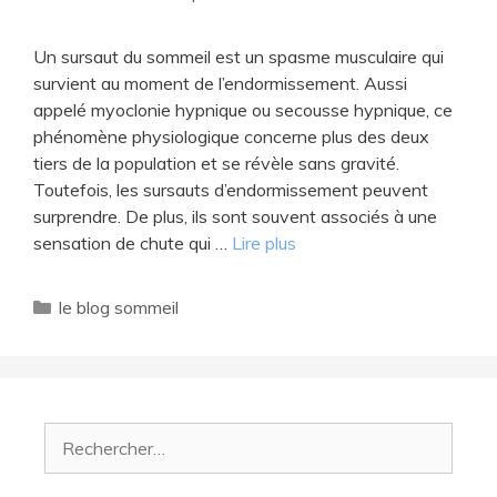
Un sursaut du sommeil est un spasme musculaire qui
survient au moment de l’endormissement. Aussi
appelé myoclonie hypnique ou secousse hypnique, ce
phénomène physiologique concerne plus des deux
tiers de la population et se révèle sans gravité.
Toutefois, les sursauts d’endormissement peuvent
surprendre. De plus, ils sont souvent associés à une
sensation de chute qui …
Lire plus
Catégories
le blog sommeil
Rechercher :