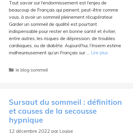
Tout savoir sur l’endormissement est l’enjeu de
beaucoup de Français qui peinent, peut-être comme
vous, à avoir un sommeil pleinement récupérateur.
Garder un sommeil de qualité est pourtant
indispensable pour rester en bonne santé et éviter,
entre autres, les risques de dépression, de troubles
cardiaques, ou de diabète. Aujourd’hui, l’Inserm estime
malheureusement qu’un Français sur …
Lire plus
Catégories
le blog sommeil
Sursaut du sommeil : définition
et causes de la secousse
hypnique
12 décembre 2022
par
Louise