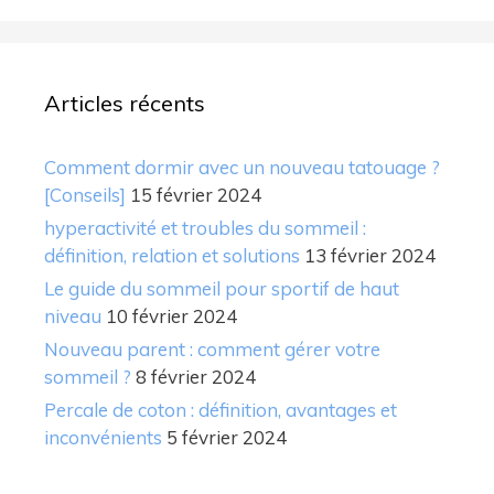
Articles récents
Comment dormir avec un nouveau tatouage ?
[Conseils]
15 février 2024
hyperactivité et troubles du sommeil :
définition, relation et solutions
13 février 2024
Le guide du sommeil pour sportif de haut
niveau
10 février 2024
Nouveau parent : comment gérer votre
sommeil ?
8 février 2024
Percale de coton : définition, avantages et
inconvénients
5 février 2024