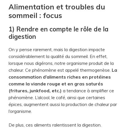
Alimentation et troubles du
sommeil : focus
1) Rendre en compte le rôle de la
digestion
On y pense rarement, mais la digestion impacte
considérablement la qualité du sommeil. En effet,
lorsque nous digérons, notre organisme produit de la
chaleur. Ce phénomène est appelé thermogenèse.
La
consommation d’aliments riches en protéines
comme la viande rouge et en gras saturés
(fritures, junkfood, etc.)
a tendance à amplifier ce
phénomène. L’alcool, le café, ainsi que certaines
épices, augmentent aussi la production de chaleur par
l’organisme.
De plus, ces aliments ralentissent la digestion.