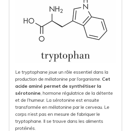
Le tryptophane joue un rôle essentiel dans la
production de mélatonine par l’organisme.
Cet
acide aminé permet de synthétiser la
sérotonine
, hormone régulatrice de la détente
et de l’humeur. La sérotonine est ensuite
transformée en mélatonine par le cerveau. Le
corps n’est pas en mesure de fabriquer le
tryptophane. Il se trouve dans les aliments
protéinés.