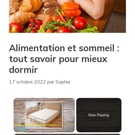
Alimentation et sommeil :
tout savoir pour mieux
dormir
17 octobre 2022
par
Sophia
×
Now Playing