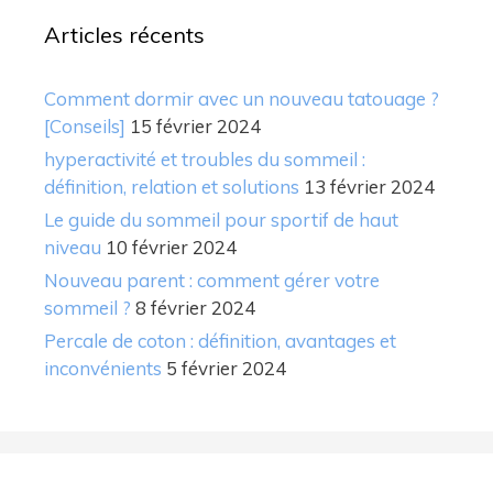
Articles récents
Comment dormir avec un nouveau tatouage ?
[Conseils]
15 février 2024
hyperactivité et troubles du sommeil :
définition, relation et solutions
13 février 2024
Le guide du sommeil pour sportif de haut
niveau
10 février 2024
Nouveau parent : comment gérer votre
sommeil ?
8 février 2024
Percale de coton : définition, avantages et
inconvénients
5 février 2024