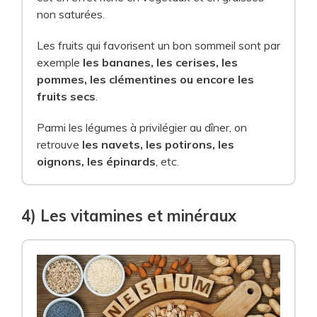
non saturées.
Les fruits qui favorisent un bon sommeil sont par
exemple
les bananes, les cerises, les
pommes, les clémentines ou encore les
fruits secs
.
Parmi les légumes à privilégier au dîner, on
retrouve
les navets, les potirons, les
oignons, les épinards
, etc.
4) Les vitamines et minéraux