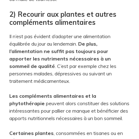
2) Recourir aux plantes et autres
compléments alimentaires
Il n’est pas évident d’adopter une alimentation
équilibrée du jour au lendemain.
De plus,
l’alimentation ne suffit pas toujours pour
apporter les nutriments nécessaires à un
sommeil de qualité
. C’est par exemple chez les
personnes malades, dépressives ou suivant un
traitement médicamenteux.
Les compléments alimentaires et la
phytothérapie
peuvent alors constituer des solutions
intéressantes pour pallier ce manque et bénéficier des
apports nutritionnels nécessaires à un bon sommeil.
Certaines plantes
, consommées en tisanes ou en