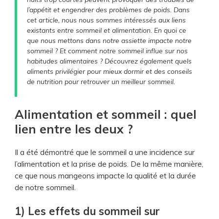
l’appétit et engendrer des problèmes de poids. Dans
d
cet article, nous nous sommes intéressés aux liens
existants entre sommeil et alimentation. En quoi ce
que nous mettons dans notre assiette impacte notre
e
sommeil ? Et comment notre sommeil influe sur nos
habitudes alimentaires ? Découvrez également quels
aliments privilégier pour mieux dormir et des conseils
o
de nutrition pour retrouver un meilleur sommeil.
Alimentation et sommeil : quel
lien entre les deux ?
Il a été démontré que le sommeil a une incidence sur
l’alimentation et la prise de poids. De la même manière,
ce que nous mangeons impacte la qualité et la durée
de notre sommeil.
1) Les effets du sommeil sur