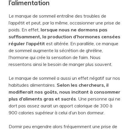
l’alimentation
Le manque de sommeil entraîne des troubles de
l’appétit et peut, par la même, occasionner une prise de
poids. En effet,
lorsque nous ne dormons pas
suffisamment, la production d’hormones censées
réguler l’appétit
est altérée. En parallèle, ce manque
de sommeil augmente la sécrétion de ghréline,
l’hormone qui crée la sensation de faim. Nous
ressentons ainsi le besoin de manger plus souvent.
Le manque de sommeil a aussi un effet négatif sur nos
habitudes alimentaires.
Selon les chercheurs, il
modifierait nos goûts, nous incitant à consommer
plus d’aliments gras et sucrés
. Une personne qui ne
dort pas assez aurait un apport calorique de 300 à
900 calories supérieur à celui d’un bon dormeur.
Dormir peu engendre alors fréquemment une prise de