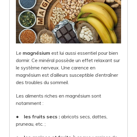
Le
magnésium
est lui aussi essentiel pour bien
dormir. Ce minéral possède un effet relaxant sur
le système nerveux. Une carence en
magnésium est d’ailleurs susceptible d’entraîner
des troubles du sommeil.
Les aliments riches en magnésium sont
notamment :
●
les fruits secs :
abricots secs, dattes,
pruneau, etc. ;