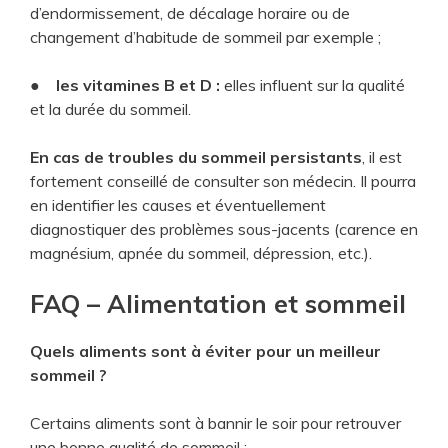
d’endormissement, de décalage horaire ou de
changement d’habitude de sommeil par exemple ;
●
les vitamines B et D :
elles influent sur la qualité
et la durée du sommeil.
En cas de troubles du sommeil persistants
, il est
fortement conseillé de consulter son médecin. Il pourra
en identifier les causes et éventuellement
diagnostiquer des problèmes sous-jacents (carence en
magnésium, apnée du sommeil, dépression, etc.).
FAQ – Alimentation et sommeil
Quels aliments sont à éviter pour un meilleur
sommeil ?
Certains aliments sont à bannir le soir pour retrouver
une bonne qualité de sommeil :