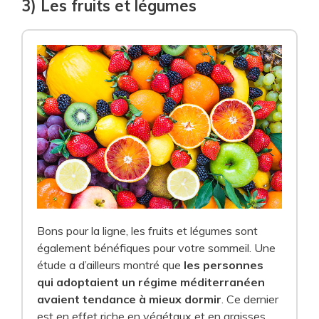
3) Les fruits et légumes
Bons pour la ligne, les fruits et légumes sont
également bénéfiques pour votre sommeil. Une
étude a d’ailleurs montré que
les personnes
qui adoptaient un régime méditerranéen
avaient tendance à mieux dormir
. Ce dernier
est en effet riche en végétaux et en graisses