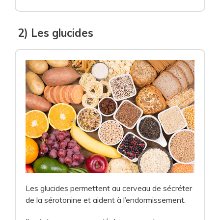
2) Les glucides
Les glucides permettent au cerveau de sécréter
de la sérotonine et aident à l’endormissement.