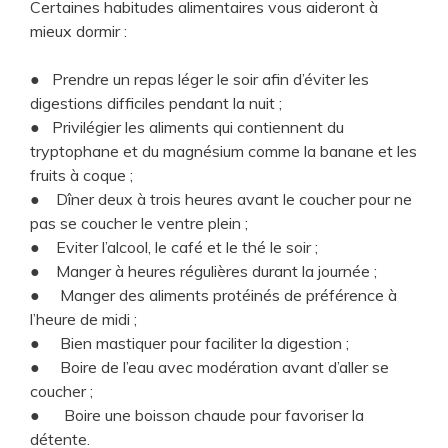
Certaines habitudes alimentaires vous aideront à
mieux dormir :
● Prendre un repas léger le soir afin d’éviter les
digestions difficiles pendant la nuit ;
● Privilégier les aliments qui contiennent du
tryptophane et du magnésium comme la banane et les
fruits à coque ;
● Dîner deux à trois heures avant le coucher pour ne
pas se coucher le ventre plein ;
● Eviter l’alcool, le café et le thé le soir ;
● Manger à heures régulières durant la journée ;
● Manger des aliments protéinés de préférence à
l’heure de midi ;
● Bien mastiquer pour faciliter la digestion ;
● Boire de l’eau avec modération avant d’aller se
coucher ;
● Boire une boisson chaude pour favoriser la
détente.