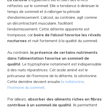
néfastes sur le sommeil. Elle a tendance à diminuer le
temps de sommeil et à rallonger la période
d’endormissement. L’alcool, au contraire, agit comme
un décontractant musculaire, facilitant
l’endormissement. Cette détente apparente est
trompeuse, car
boire de l’alcool favorise les réveils
nocturnes
et nuit fortement à la qualité du sommeil.
Au contraire,
la présence de certains nutriments
dans l’alimentation favorise un sommeil de
qualité
. Le tryptophane notamment est indispensable
à des nuits réparatrices. Cet acide aminé est le
précurseur de l’hormone de la détente, la sérotonine.
Cette dernière devient ensuite
la mélatonine,
l’hormone du sommeil
.
Par ailleurs,
absorber des aliments riches en fibres
contribue à un sommeil de qualité
. Ils permettent