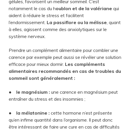
gélules, favorisent un meilleur sommeil. C’est
notamment le cas du h
oublon et de la valériane
qui
aident à réduire le stress et facilitent
l’endormissement.
La passiflore ou la mélisse
, quant
à elles, agissent comme des anxiolytiques sur le
système nerveux.
Prendre un complément alimentaire pour combler une
carence par exemple peut aussi se révéler une solution
efficace pour mieux dormir.
Les compléments
alimentaires recommandés en cas de troubles du
sommeil sont généralement :
●
le magnésium :
une carence en magnésium peut
entraîner du stress et des insomnies ;
●
la mélatonine :
cette hormone n’est présente
qu’en infime quantité dans l’organisme. Il peut donc
être intéressant de faire une cure en cas de difficultés