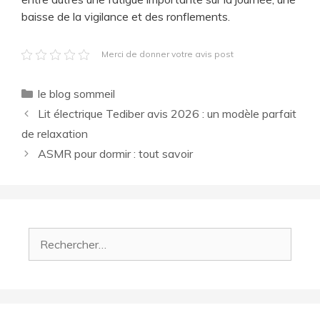
baisse de la vigilance et des ronflements.
Merci de donner votre avis post
Catégories
le blog sommeil
Lit électrique Tediber avis 2026 : un modèle parfait
de relaxation
ASMR pour dormir : tout savoir
Rechercher :