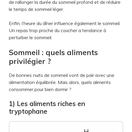
de rallonger la durée du sommeil profond et de réduire
le temps de sommeil léger.
Enfin, l’heure du dîner influence également le sommeil.
Un repas trop proche du coucher a tendance à
perturber le sommeil.
Sommeil : quels aliments
privilégier ?
De bonnes nuits de sommeil vont de pair avec une
alimentation équilibrée. Mais alors, quels aliments
consommer pour bien dormir ?
1) Les aliments riches en
tryptophane