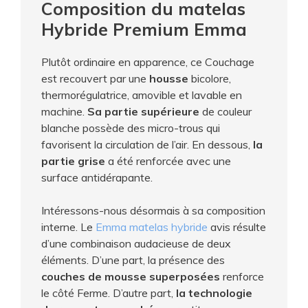
Composition du matelas
Hybride Premium Emma
Plutôt ordinaire en apparence, ce Couchage
est recouvert par une
housse
bicolore,
thermorégulatrice, amovible et lavable en
machine.
Sa partie supérieure
de couleur
blanche possède des micro-trous qui
favorisent la circulation de l’air. En dessous,
la
partie grise
a été renforcée avec une
surface antidérapante.
Intéressons-nous désormais à sa composition
interne. Le
Emma matelas hybride
avis résulte
d’une combinaison audacieuse de deux
éléments. D’une part, la présence des
couches de mousse superposées
renforce
le côté Ferme. D’autre part,
la technologie