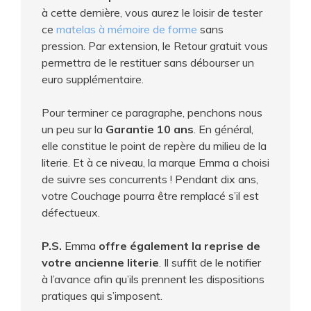
à cette dernière, vous aurez le loisir de tester
ce
matelas à mémoire de forme
sans
pression. Par extension, le Retour gratuit vous
permettra de le restituer sans débourser un
euro supplémentaire.
Pour terminer ce paragraphe, penchons nous
un peu sur la
Garantie 10 ans
. En général,
elle constitue le point de repère du milieu de la
literie. Et à ce niveau, la marque Emma a choisi
de suivre ses concurrents ! Pendant dix ans,
votre Couchage pourra être remplacé s’il est
défectueux.
P.S.
Emma
offre également la reprise de
votre ancienne literie
. Il suffit de le notifier
à l’avance afin qu’ils prennent les dispositions
pratiques qui s’imposent.