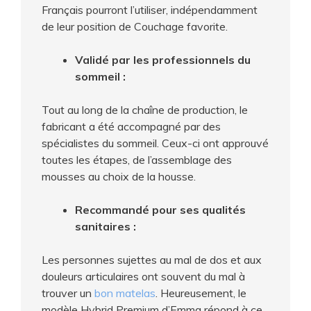
Français pourront l’utiliser, indépendamment
de leur position de Couchage favorite.
Validé par les professionnels du
sommeil
:
Tout au long de la chaîne de production, le
fabricant a été accompagné par des
spécialistes du sommeil. Ceux-ci ont approuvé
toutes les étapes, de l’assemblage des
mousses au choix de la housse.
Recommandé pour ses qualités
sanitaires :
Les personnes sujettes au mal de dos et aux
douleurs articulaires ont souvent du mal à
trouver un
bon matelas
. Heureusement, le
modèle Hybrid Premium d’Emma répond à ce