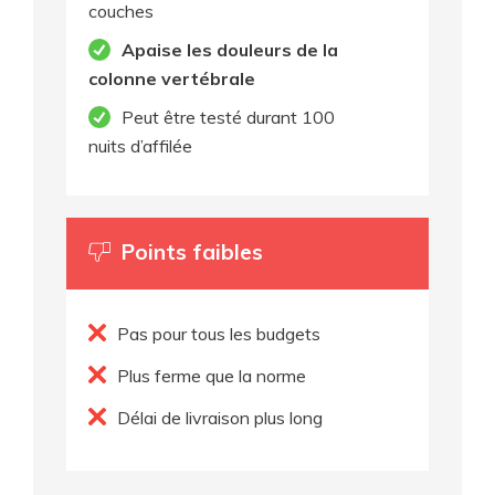
couches
Apaise les douleurs de la
colonne vertébrale
Peut être testé durant 100
nuits d’affilée
Points faibles
Pas pour tous les budgets
Plus ferme que la norme
Délai de livraison plus long