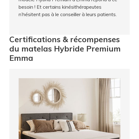
besoin ! Et certains kinésithérapeutes
n’hésitent pas à le conseiller à leurs patients.
Certifications & récompenses
du matelas Hybride Premium
Emma