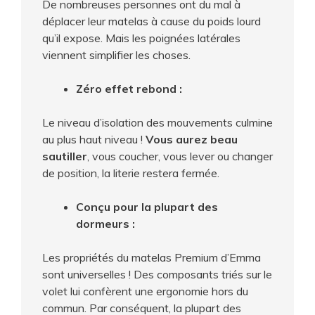
De nombreuses personnes ont du mal à
déplacer leur matelas à cause du poids lourd
qu’il expose. Mais les poignées latérales
viennent simplifier les choses.
Zéro effet rebond
:
Le niveau d’isolation des mouvements culmine
au plus haut niveau !
Vous aurez beau
sautiller
, vous coucher, vous lever ou changer
de position, la literie restera fermée.
Conçu pour la plupart des
dormeurs :
Les propriétés du matelas Premium d’Emma
sont universelles ! Des composants triés sur le
volet lui confèrent une ergonomie hors du
commun. Par conséquent, la plupart des