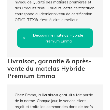
niveau de Qualité des matières premières et
des Produits finis. D’ailleurs, cette certification
correspond au dernier niveau de certification
OEKO-TEX®, c’est-à-dire le meilleur.
Découvrir le matelas Hybride
Premium Emma
Livraison, garantie & après-
vente du matelas Hybride
Premium Emma
Chez Emma, la
livraison gratuite
fait partie
de la norme. Chaque jour, le service client
reçoit et traite les commandes dans de brefs