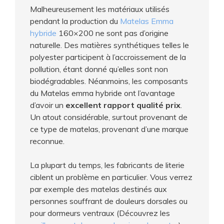
Malheureusement les matériaux utilisés
pendant la production du
Matelas Emma
hybride
160×200 ne sont pas d’origine
naturelle. Des matières synthétiques telles le
polyester participent à l’accroissement de la
pollution, étant donné qu’elles sont non
biodégradables. Néanmoins, les composants
du Matelas emma hybride ont l’avantage
d’avoir un
excellent rapport qualité prix
.
Un atout considérable, surtout provenant de
ce type de matelas, provenant d’une marque
reconnue.
La plupart du temps, les fabricants de literie
ciblent un problème en particulier. Vous verrez
par exemple des matelas destinés aux
personnes souffrant de douleurs dorsales ou
pour dormeurs ventraux (Découvrez les