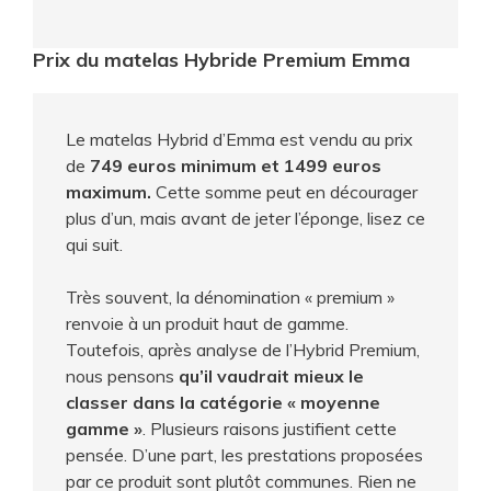
Prix du matelas Hybride Premium Emma
Le matelas Hybrid d’Emma est vendu au prix
de
749 euros minimum et 1499 euros
maximum.
Cette somme peut en décourager
plus d’un, mais avant de jeter l’éponge, lisez ce
qui suit.
Très souvent, la dénomination « premium »
renvoie à un produit haut de gamme.
Toutefois, après analyse de l’Hybrid Premium,
nous pensons
qu’il vaudrait mieux le
classer dans la catégorie « moyenne
gamme »
. Plusieurs raisons justifient cette
pensée. D’une part, les prestations proposées
par ce produit sont plutôt communes. Rien ne