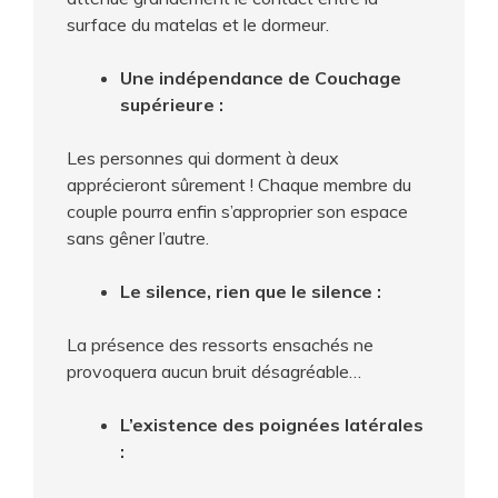
surface du matelas et le dormeur.
Une indépendance de Couchage
supérieure
:
Les personnes qui dorment à deux
apprécieront sûrement ! Chaque membre du
couple pourra enfin s’approprier son espace
sans gêner l’autre.
Le silence, rien que le silence :
La présence des ressorts ensachés ne
provoquera aucun bruit désagréable…
L’existence des poignées latérales
: