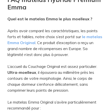
Emma
Quel est le matelas Emma le plus moelleux ?
Après avoir comparé les caractéristiques, les points
forts et faibles, notre choix s’est porté sur
le matelas
Emma Original
. Ce produit d’exception a reçu un
grand nombre de récompenses en Europe. Sa
légitimité n’est donc plus à prouver.
L’accueil du Couchage Original est assez particulier.
Ultra-moelleux
, il épousera au millimètre près les
contours de votre morphologie. Ainsi, le corps de
chaque dormeur s’enfonce délicatement, sans
comprimer leurs points de pression.
Le matelas Emma Original s’avère particulièrement
recommandé pour :