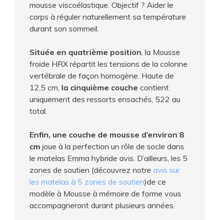
mousse viscoélastique. Objectif ? Aider le
corps à réguler naturellement sa température
durant son sommeil.
Située en quatrième position
, la Mousse
froide HRX répartit les tensions de la colonne
vertébrale de façon homogène. Haute de
12,5 cm,
la cinquième couche
contient
uniquement des ressorts ensachés, 522 au
total.
Enfin, une couche de mousse d’environ 8
cm
joue à la perfection un rôle de socle dans
le matelas Emma hybride avis. D’ailleurs, les 5
zones de soutien (découvrez notre
avis sur
les matelas à 5 zones de soutien
)de ce
modèle à Mousse à mémoire de forme vous
accompagneront durant plusieurs années.