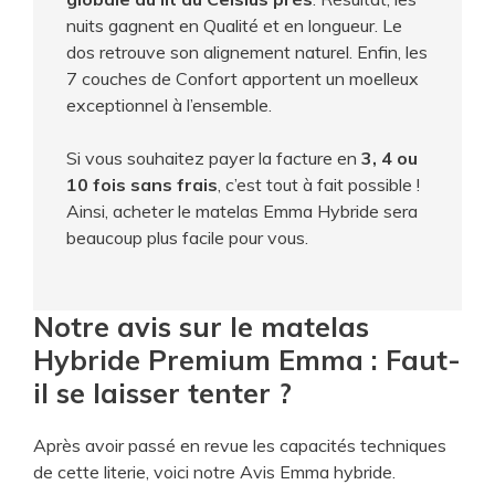
nuits gagnent en Qualité et en longueur. Le
dos retrouve son alignement naturel. Enfin, les
7 couches de Confort apportent un moelleux
exceptionnel à l’ensemble.
Si vous souhaitez payer la facture en
3, 4 ou
10 fois sans frais
, c’est tout à fait possible !
Ainsi, acheter le matelas Emma Hybride sera
beaucoup plus facile pour vous.
Notre avis sur le matelas
Hybride Premium Emma : Faut-
il se laisser tenter ?
Après avoir passé en revue les capacités techniques
de cette literie, voici notre Avis Emma hybride.