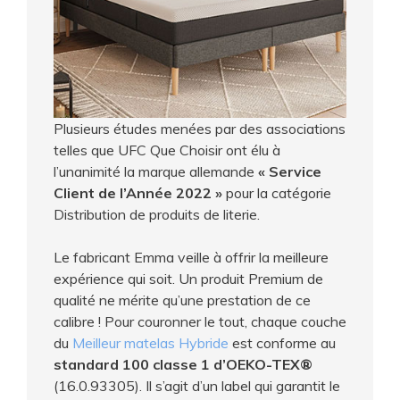
Plusieurs études menées par des associations
telles que UFC Que Choisir ont élu à
l’unanimité la marque allemande
« Service
Client de l’Année 2022 »
pour la catégorie
Distribution de produits de literie.
Le fabricant Emma veille à offrir la meilleure
expérience qui soit. Un produit Premium de
qualité ne mérite qu’une prestation de ce
calibre ! Pour couronner le tout, chaque couche
du
Meilleur matelas Hybride
est conforme au
standard 100 classe 1 d’OEKO-TEX®
(16.0.93305). Il s’agit d’un label qui garantit le