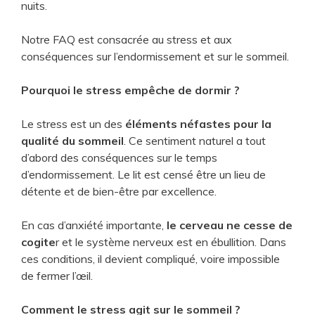
nuits.
Notre FAQ est consacrée au stress et aux
conséquences sur l’endormissement et sur le sommeil.
Pourquoi le stress empêche de dormir ?
Le stress est un des
éléments néfastes pour la
qualité du sommeil
. Ce sentiment naturel a tout
d’abord des conséquences sur le temps
d’endormissement. Le lit est censé être un lieu de
détente et de bien-être par excellence.
En cas d’anxiété importante,
le cerveau ne cesse de
cogite
r et le système nerveux est en ébullition. Dans
ces conditions, il devient compliqué, voire impossible
de fermer l’œil.
Comment le stress agit sur le sommeil ?