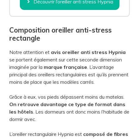
Découvrir l’oreiller anti stress Hypnia
Composition oreiller anti-stress
rectangle
Notre attention et
avis oreiller anti stress Hypnia
se portent également sur cette seconde dimension
imaginée par la
marque française
. L’avantage
principal des oreillers rectangulaires est qu’ils prennent
moins de place que les modèles carrés.
Grâce à eux, vos pieds dépassent moins du matelas.
On retrouve davantage ce type de format dans
les hôtels
. Les dormeurs ont donc moins l’habitude de
dormir avec.
L’oreiller rectangulaire Hypnia est
composé de fibres