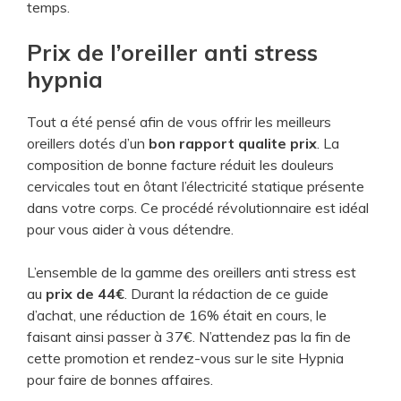
temps.
Prix de l’oreiller anti stress
hypnia
Tout a été pensé afin de vous offrir les meilleurs
oreillers dotés d’un
bon rapport qualite prix
. La
composition de bonne facture réduit les douleurs
cervicales tout en ôtant l’électricité statique présente
dans votre corps. Ce procédé révolutionnaire est idéal
pour vous aider à vous détendre.
L’ensemble de la gamme des oreillers anti stress est
au
prix de 44€
. Durant la rédaction de ce guide
d’achat, une réduction de 16% était en cours, le
faisant ainsi passer à 37€. N’attendez pas la fin de
cette promotion et rendez-vous sur le site Hypnia
pour faire de bonnes affaires.