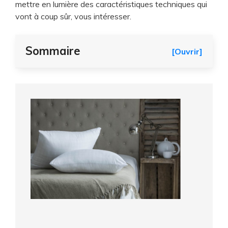
mettre en lumière des caractéristiques techniques qui
vont à coup sûr, vous intéresser.
Sommaire
[Ouvrir]