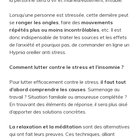
Lorsqu’une personne est stressée, cette dernière peut
se
ronger les ongles
, faire des
mouvements
répétés plus
ou moins incontrôlables
, etc. Il est
donc indispensable de traiter les sources et les effets
de l’anxiété et pourquoi pas, de commander en ligne un
Hypnia oreiller anti stress.
Comment lutter contre le stress et l’insomnie ?
Pour lutter efficacement contre le stress,
il faut tout
d’abord comprendre les causes
. Surmenage au
travail ? Situation familiale ou amoureuse complétée ?
En trouvant des éléments de réponse, il sera plus aisé
d’apporter des solutions concrètes.
La relaxation et la méditation
sont des alternatives
qui ont fait leurs preuves. Ces techniques, alliant