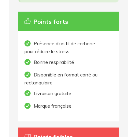
Points forts
Présence d’un fil de carbone
pour réduire le stress
Bonne respirabilité
Disponible en format carré ou
rectangulaire
Livraison gratuite
Marque française
Points faibles