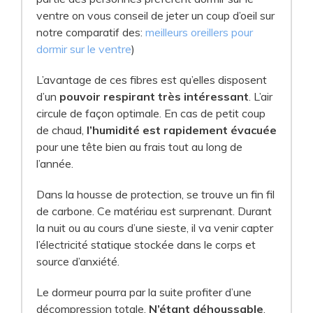
ventre on vous conseil de jeter un coup d’oeil sur
notre comparatif des:
meilleurs oreillers pour
dormir sur le ventre
)
L’avantage de ces fibres est qu’elles disposent
d’un
pouvoir respirant très intéressant
. L’air
circule de façon optimale. En cas de petit coup
de chaud,
l’humidité est rapidement évacuée
pour une tête bien au frais tout au long de
l’année.
Dans la housse de protection, se trouve un fin fil
de carbone. Ce matériau est surprenant. Durant
la nuit ou au cours d’une sieste, il va venir capter
l’électricité statique stockée dans le corps et
source d’anxiété.
Le dormeur pourra par la suite profiter d’une
décompression totale.
N’étant déhoussable
,