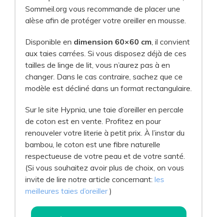
Sommeil.org vous recommande de placer une
alèse afin de protéger votre oreiller en mousse.
Disponible en
dimension 60×60 cm
, il convient
aux taies carrées. Si vous disposez déjà de ces
tailles de linge de lit, vous n’aurez pas à en
changer. Dans le cas contraire, sachez que ce
modèle est décliné dans un format rectangulaire.
Sur le site Hypnia, une taie d’oreiller en percale
de coton est en vente. Profitez en pour
renouveler votre literie à petit prix. À l’instar du
bambou, le coton est une fibre naturelle
respectueuse de votre peau et de votre santé.
(Si vous souhaitez avoir plus de choix, on vous
invite de lire notre article concernant:
les
meilleures taies d’oreiller
)