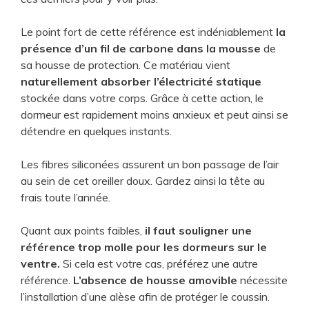
Le point fort de cette référence est indéniablement
la
présence d’un fil de carbone dans la mousse
de
sa housse de protection. Ce matériau vient
naturellement absorber l’électricité statique
stockée dans votre corps. Grâce à cette action, le
dormeur est rapidement moins anxieux et peut ainsi se
détendre en quelques instants.
Les fibres siliconées assurent un bon passage de l’air
au sein de cet oreiller doux. Gardez ainsi la tête au
frais toute l’année.
Quant aux points faibles,
il faut souligner une
référence trop molle pour les dormeurs
sur le
ventre.
Si cela est votre cas, préférez une autre
référence.
L’absence de housse amovible
nécessite
l’installation d’une alèse afin de protéger le coussin.