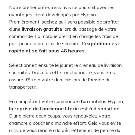
Notre oreiller anti-stress avis se poursuit avec les
avantages client développés par Hypnia.
Premièrement, sachez qu’il sera possible de profiter
d’une
livraison gratuite
lors du passage de votre
commande. La marque prend en charge les frais de
port pour encore plus de sérénité.
L’expédition est
rapide et se fait sous 48 heures
.
Sélectionnez ensuite le jour et le créneau de livraison
souhaités. Grâce à cette fonctionnalité, vous êtes
assuré d’être à votre domicile lors de l’arrivée du
transporteur.
En complétant votre commande d’un matelas Hypnia,
la reprise de l’ancienne literie est à disposition
.
D’une pierre deux coups, vous renouvelez votre
chambre à coucher à moindre effort. Cela vous évite
ainsi de vous rendre à la déchetterie et de perdre du