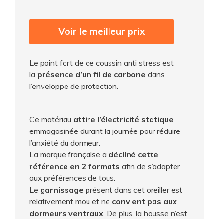
Voir le meilleur prix
Le point fort de ce coussin anti stress est
la
présence d’un fil de carbone
dans
l’enveloppe de protection.
Ce matériau
attire l’électricité statique
emmagasinée durant la journée pour réduire
l’anxiété du dormeur.
La marque française a
décliné cette
référence en 2 formats
afin de s’adapter
aux préférences de tous.
Le
garnissage
présent dans cet oreiller est
relativement mou et ne
convient pas aux
dormeurs ventraux
. De plus, la housse n’est