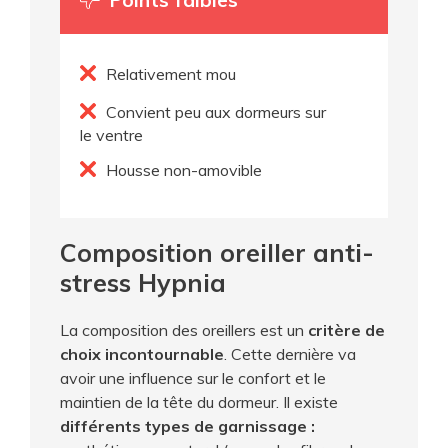
Relativement mou
Convient peu aux dormeurs sur
le ventre
Housse non-amovible
Composition oreiller anti-
stress Hypnia
La composition des oreillers est un
critère de
choix incontournable
. Cette dernière va
avoir une influence sur le confort et le
maintien de la tête du dormeur. Il existe
différents types de garnissage :