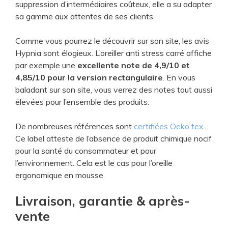
suppression d’intermédiaires coûteux, elle a su adapter
sa gamme aux attentes de ses clients.
Comme vous pourrez le découvrir sur son site, les avis
Hypnia sont élogieux. L’oreiller anti stress carré affiche
par exemple une
excellente note de 4,9/10 et
4,85/10 pour la version rectangulaire
. En vous
baladant sur son site, vous verrez des notes tout aussi
élevées pour l’ensemble des produits.
De nombreuses références sont
certifiées Oeko tex
.
Ce label atteste de l’absence de produit chimique nocif
pour la santé du consommateur et pour
l’environnement. Cela est le cas pour l’oreille
ergonomique en mousse.
Livraison, garantie & après-
vente