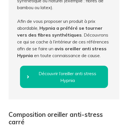
synthétique ou naturel (exemple : fibres de
bambou ou latex).
Afin de vous proposer un produit à prix
abordable,
Hypnia a préféré se tourner
vers des fibres synthétiques
. Découvrons
ce qui se cache à l’intérieur de ces références
afin de se faire un
avis oreiller anti stress
Hypnia
en toute connaissance de cause.
Découvrir l’oreiller anti stress
Hypnia
Composition oreiller anti-stress
carré