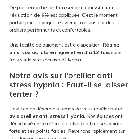
De plus,
en achetant un second coussin, une
réduction de 6%
est appliquée. C’est le moment
parfait pour changer ces vieux coussins par des
oreillers performants et confortables.
Une facilité de paiement est à disposition.
Réglez
ainsi vos achats en ligne et en 3 à 12 fois
sans
frais sur le site sécurisé d’Hypnia.
Notre avis sur l’oreiller anti
stress hypnia : Faut-il se laisser
tenter ?
Il est temps désormais temps de vous révéler notre
avis oreiller anti stress Hypnia.
Nos équipes ont
décortiqué cette référence afin d’en tirer ses points
forts et ses points faibles. Revenons rapidement sur
ces derniers pour y voir plus.