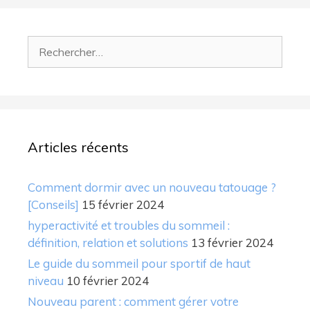
Rechercher :
Articles récents
Comment dormir avec un nouveau tatouage ?
[Conseils]
15 février 2024
hyperactivité et troubles du sommeil :
définition, relation et solutions
13 février 2024
Le guide du sommeil pour sportif de haut
niveau
10 février 2024
Nouveau parent : comment gérer votre