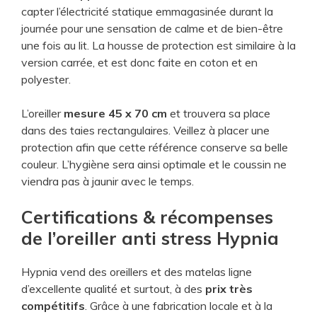
capter l’électricité statique emmagasinée durant la
journée pour une sensation de calme et de bien-être
une fois au lit. La housse de protection est similaire à la
version carrée, et est donc faite en coton et en
polyester.
L’oreiller
mesure 45 x 70 cm
et trouvera sa place
dans des taies rectangulaires. Veillez à placer une
protection afin que cette référence conserve sa belle
couleur. L’hygiène sera ainsi optimale et le coussin ne
viendra pas à jaunir avec le temps.
Certifications & récompenses
de l’oreiller anti stress Hypnia
Hypnia vend des oreillers et des matelas ligne
d’excellente qualité et surtout, à des
prix très
compétitifs
. Grâce à une fabrication locale et à la