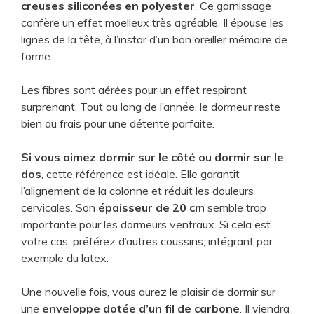
creuses siliconées en polyester
. Ce garnissage
confère un effet moelleux très agréable. Il épouse les
lignes de la tête, à l’instar d’un bon oreiller mémoire de
forme.
Les fibres sont aérées pour un effet respirant
surprenant. Tout au long de l’année, le dormeur reste
bien au frais pour une détente parfaite.
Si vous aimez dormir sur le côté ou dormir sur le
dos
, cette référence est idéale. Elle garantit
l’alignement de la colonne et réduit les douleurs
cervicales. Son
épaisseur de 20 cm
semble trop
importante pour les dormeurs ventraux. Si cela est
votre cas, préférez d’autres coussins, intégrant par
exemple du latex.
Une nouvelle fois, vous aurez le plaisir de dormir sur
une
enveloppe dotée d’un fil de carbone
. Il viendra