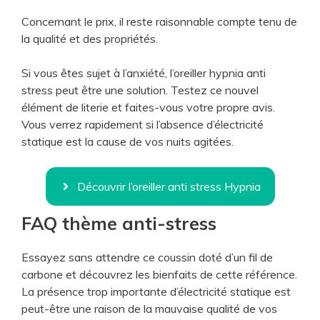
Concernant le prix, il reste raisonnable compte tenu de
la qualité et des propriétés.
Si vous êtes sujet à l’anxiété, l’oreiller hypnia anti
stress peut être une solution. Testez ce nouvel
élément de literie et faites-vous votre propre avis.
Vous verrez rapidement si l’absence d’électricité
statique est la cause de vos nuits agitées.
Découvrir l’oreiller anti stress Hypnia
FAQ thème anti-stress
Essayez sans attendre ce coussin doté d’un fil de
carbone et découvrez les bienfaits de cette référence.
La présence trop importante d’électricité statique est
peut-être une raison de la mauvaise qualité de vos