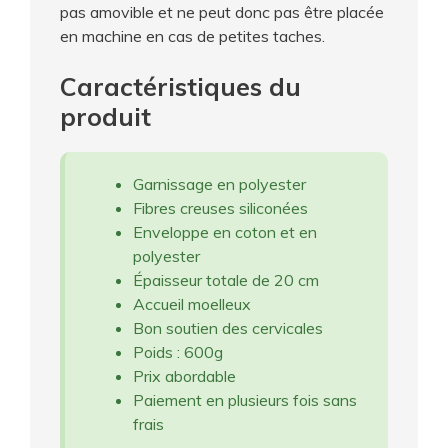
pas amovible et ne peut donc pas être placée
en machine en cas de petites taches.
Caractéristiques du
produit
Garnissage en polyester
Fibres creuses siliconées
Enveloppe en coton et en
polyester
Épaisseur totale de 20 cm
Accueil moelleux
Bon soutien des cervicales
Poids : 600g
Prix abordable
Paiement en plusieurs fois sans
frais