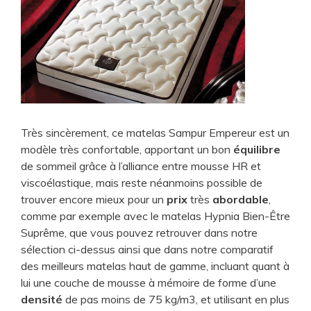
Très sincèrement, ce matelas Sampur Empereur est un
modèle très confortable, apportant un bon
équilibre
de sommeil grâce à l’alliance entre mousse HR et
viscoélastique, mais reste néanmoins possible de
trouver encore mieux pour un
prix
très
abordable
,
comme par exemple avec le matelas Hypnia Bien-Être
Suprême, que vous pouvez retrouver dans notre
sélection ci-dessus ainsi que dans notre comparatif
des meilleurs matelas haut de gamme, incluant quant à
lui une couche de mousse à mémoire de forme d’une
densité
de pas moins de 75 kg/m3, et utilisant en plus