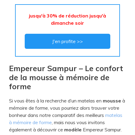
jusqu'à 30% de réduction jusqu'à
dimanche soir
J'en profite >>
Empereur Sampur – Le confort
de la mousse à mémoire de
forme
Si vous êtes à la recherche d’un matelas en
mousse
à
mémoire de forme, vous pourriez alors trouver votre
bonheur dans notre comparatif des meilleurs
matelas
à mémoire de forme
, mais nous vous invitons
également à découvrir ce
modèle
Empereur Sampur.