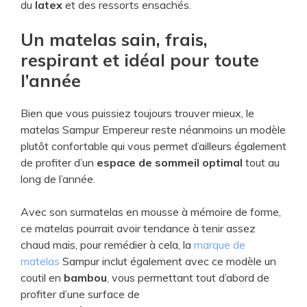
du
latex
et des ressorts ensachés.
Un matelas sain, frais,
respirant et idéal pour toute
l’année
Bien que vous puissiez toujours trouver mieux, le
matelas Sampur Empereur reste néanmoins un modèle
plutôt confortable qui vous permet d’ailleurs également
de profiter d’un
espace de sommeil optimal
tout au
long de l’année.
Avec son surmatelas en mousse à mémoire de forme,
ce matelas pourrait avoir tendance à tenir assez
chaud mais, pour remédier à cela, la
marque de
matelas
Sampur inclut également avec ce modèle un
coutil en
bambou
, vous permettant tout d’abord de
profiter d’une surface de