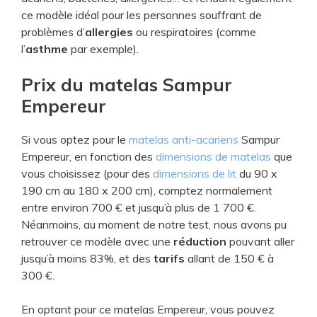
ce modèle idéal pour les personnes souffrant de
problèmes d’
allergies
ou respiratoires (comme
l’
asthme
par exemple).
Prix du matelas Sampur
Empereur
Si vous optez pour le
matelas anti-acariens
Sampur
Empereur, en fonction des
dimensions de matelas
que
vous choisissez (pour des
dimensions de lit
du 90 x
190 cm au 180 x 200 cm), comptez normalement
entre environ 700 € et jusqu’à plus de 1 700 €.
Néanmoins, au moment de notre test, nous avons pu
retrouver ce modèle avec une
réduction
pouvant aller
jusqu’à moins 83%, et des
tarifs
allant de 150 € à
300 €.
En optant pour ce matelas Empereur, vous pouvez