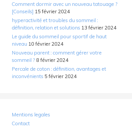
Comment dormir avec un nouveau tatouage ?
[Conseils]
15 février 2024
hyperactivité et troubles du sommeil :
définition, relation et solutions
13 février 2024
Le guide du sommeil pour sportif de haut
niveau
10 février 2024
Nouveau parent : comment gérer votre
sommeil ?
8 février 2024
Percale de coton : définition, avantages et
inconvénients
5 février 2024
Mentions legales
Contact