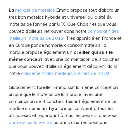
La
marque de matelas
Emma propose tout d’abord un
très bon matelas hybride et universel, qui a été élu
matelas de l’année par UFC Que Choisir et que vous
pouvez d’ailleurs retrouver dans notre
comparatif des
meilleurs matelas de 2019
. Très apprécié en France et
en Europe par de nombreux consommateurs, la
marque propose également
un oreiller qui suit le
même concept
, avec une combinaison de 3 couches,
que vous pouvez d’ailleurs également découvrir dans
notre
classement des meilleurs oreillers de 2019.
Globalement, l’oreiller Emma suit la même conception
unique que le matelas de la marque, avec une
combinaison de 3 couches, faisant également de ce
modèle un
oreiller hybride
qui convient à tous les
utilisateurs et répondant à tous les besoins que vous
dormiez sur le ventre
ou dans d’autres positions.