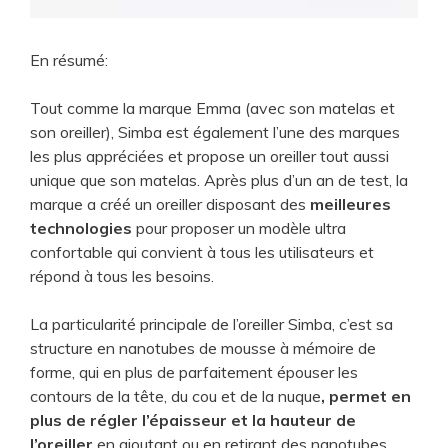
En résumé:
​Tout comme la marque Emma (avec son matelas et
son oreiller), Simba est également l’une des marques
les plus appréciées et propose un oreiller tout aussi
unique que son matelas. Après plus d’un an de test, la
marque a créé un oreiller disposant des
meilleures
technologies
pour proposer un modèle ultra
confortable qui convient à tous les utilisateurs et
répond à tous les besoins.
La particularité principale de l’oreiller Simba, c’est sa
structure en nanotubes de mousse à mémoire de
forme, qui en plus de parfaitement épouser les
contours de la tête, du cou et de la nuque
, permet en
plus de régler l’épaisseur et la hauteur de
l’oreiller
en ajoutant ou en retirant des nanotubes