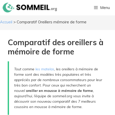
Aller
Menu
au
contenu
Accueil
>
Comparatif Oreillers mémoire de forme
Comparatif des oreillers à
mémoire de forme
Tout comme
les matelas
, les oreillers à mémoire de
forme sont des modèles très populaires et très
appréciés par de nombreux consommateurs pour leur
très bon confort. Pour ceux qui recherchent un
nouvel
oreiller en mousse à mémoire de forme
,
aujourd’hui, l’équipe de sommeil.org vous invite à
découvrir son nouveau comparatif des 7 meilleurs
coussins en mousse à mémoire de forme.