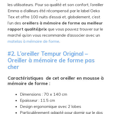
les utilisateurs. Pour sa qualité et son confort, l’oreiller
Emma a d’ailleurs été récompensé par le label Oeko
Tex et offre 100 nuits d’essai et, globalement, c’est
l’un des
oreillers à mémoire de forme au meilleur
rapport qualité/prix
que vous pouvez trouver sur le
marché qu’on vous recommande d’associer avec un
matelas à mémoire de forme
.
#2. ​L’oreiller Tempur Original –
Oreiller à mémoire de forme pas
cher
Caractéristiques de cet oreiller en mousse à
mémoire de forme :
Dimensions : 70 x 140 cm
Epaisseur : 11.5 cm
Design ergonomique avec 2 lobes
Particulièrement adapté pour dormir sur le dos