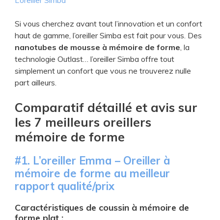
L’oreiller Simba
Si vous cherchez avant tout l’innovation et un confort
haut de gamme, l’oreiller Simba est fait pour vous. Des
nanotubes de mousse à mémoire de forme
, la
technologie Outlast… l’oreiller Simba offre tout
simplement un confort que vous ne trouverez nulle
part ailleurs.
Comparatif détaillé et avis sur
les 7 meilleurs oreillers
mémoire de forme
#1. L’oreiller Emma – Oreiller à
mémoire de forme au meilleur
rapport qualité/prix
Caractéristiques de coussin à mémoire de
forme plat :