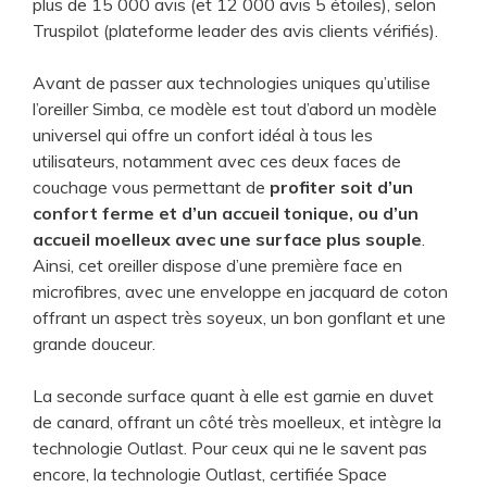
plus de 15 000 avis (et 12 000 avis 5 étoiles), selon
Truspilot (plateforme leader des avis clients vérifiés).
Avant de passer aux technologies uniques qu’utilise
l’oreiller Simba, ce modèle est tout d’abord un modèle
universel qui offre un confort idéal à tous les
utilisateurs, notamment avec ces deux faces de
couchage vous permettant de
profiter soit d’un
confort ferme et d’un accueil tonique, ou d’un
accueil moelleux avec une surface plus souple
.
Ainsi, cet oreiller dispose d’une première face en
microfibres, avec une enveloppe en jacquard de coton
offrant un aspect très soyeux, un bon gonflant et une
grande douceur.
La seconde surface quant à elle est garnie en duvet
de canard, offrant un côté très moelleux, et intègre la
technologie Outlast. Pour ceux qui ne le savent pas
encore, la technologie Outlast, certifiée Space