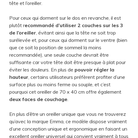
tête et l’oreiller.
Pour ceux qui dorment sur le dos en revanche, il est
plutôt r
ecommandé d’utiliser 2 couches sur les 3
de l’oreiller
, évitant ainsi que la tête ne soit trop
surélevée et, pour ceux qui dorment sur le ventre (bien
que ce soit la position de sommeil la moins
recommandée), une seule couche devrait être
suffisante car votre tête doit être presque à plat pour
éviter les douleurs. En plus de
pouvoir régler la
hauteur
, certains utilisateurs préfèrent profiter d’une
surface plus ou moins ferme ou souple, et c’est
pourquoi cet oreiller de 70 x 40 cm offre également
deux faces de couchage
.
En plus d’être un oreiller unique que vous ne trouverez
qu’avec la marque Emma, ce modèle dispose vraiment
d’une conception unique et ergonomique en faisant un
excellent oreiller universel qui convient vraiment à tous