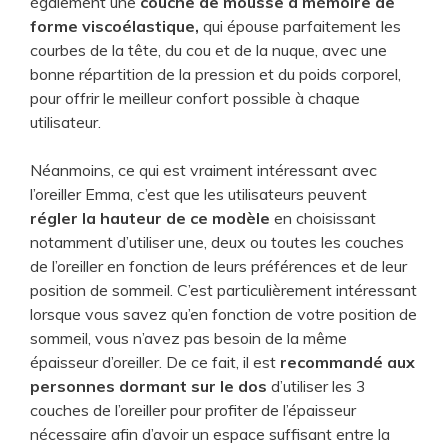
également une
couche de mousse à mémoire de
forme viscoélastique,
qui épouse parfaitement les
courbes de la tête, du cou et de la nuque, avec une
bonne répartition de la pression et du poids corporel,
pour offrir le meilleur confort possible à chaque
utilisateur.
Néanmoins, ce qui est vraiment intéressant avec
l’oreiller Emma, c’est que les utilisateurs peuvent
régler la hauteur de ce modèle
en choisissant
notamment d’utiliser une, deux ou toutes les couches
de l’oreiller en fonction de leurs préférences et de leur
position de sommeil. C’est particulièrement intéressant
lorsque vous savez qu’en fonction de votre position de
sommeil, vous n’avez pas besoin de la même
épaisseur d’oreiller. De ce fait, il est
recommandé aux
personnes dormant sur le dos
d’utiliser les 3
couches de l’oreiller pour profiter de l’épaisseur
nécessaire afin d’avoir un espace suffisant entre la