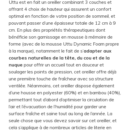
Uttu est en fait un oreiller combinant 3 couches et
offrant 4 choix de hauteur qui assurent un confort
optimal en fonction de votre position de sommeil, et
pouvant passer d’une épaisseur totale de 12 cm à 9
cm. En plus des propriétés thérapeutiques dont
bénéficie son garnissage en mousse à mémoire de
forme (avec de la mousse Uttu Dynamic Foam propre
à la marque), notamment le fait de s’
adapter aux
courbes naturelles de la tête, du cou et de la
nuque
pour offrir un accueil tout en douceur et
soulager les points de pression, cet oreiller offre déjà
une première touche de fraîcheur avec sa structure
ventilée. Néanmoins, cet oreiller dispose également
d’une housse en polyester (60%) et en bambou (40%),
permettant tout d’abord d’optimiser la circulation de
l’air et l’évacuation de l’humidité pour garder une
surface fraîche et saine tout au long de l’année. La
seule chose que vous devez savoir sur cet oreiller, et
cela s’applique à de nombreux articles de literie en