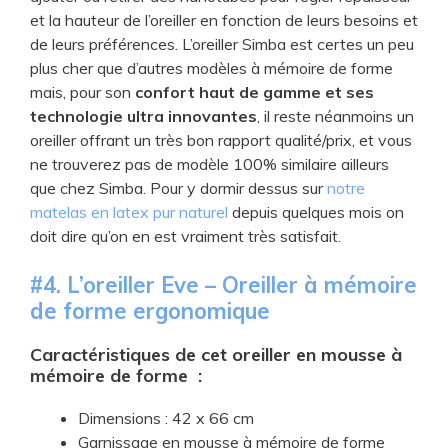
et la hauteur de l’oreiller en fonction de leurs besoins et
de leurs préférences. L’oreiller Simba est certes un peu
plus cher que d’autres modèles à mémoire de forme
mais, pour son
confort haut de gamme et ses
technologie ultra innovantes
, il reste néanmoins un
oreiller offrant un très bon rapport qualité/prix, et vous
ne trouverez pas de modèle 100% similaire ailleurs
que chez Simba. Pour y dormir dessus sur
notre
matelas en latex pur naturel
depuis quelques mois on
doit dire qu’on en est vraiment très satisfait.
#4. ​​L’oreiller Eve – Oreiller à mémoire
de forme ergonomique
Caractéristiques de cet oreiller en mousse à
mémoire de forme :
​Dimensions : 42 x 66 cm
Garnissage en mousse à mémoire de forme