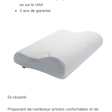
ou sur le côté
3 ans de garantie
En résumé:
Proposant de nombreux articles confortables et de