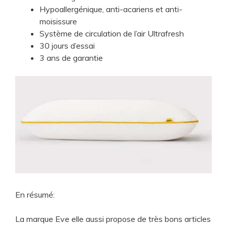
Hypoallergénique, anti-acariens et anti-
moisissure
Système de circulation de l’air Ultrafresh
30 jours d’essai
3 ans de garantie
En résumé:
​​La marque Eve elle aussi propose de très bons articles