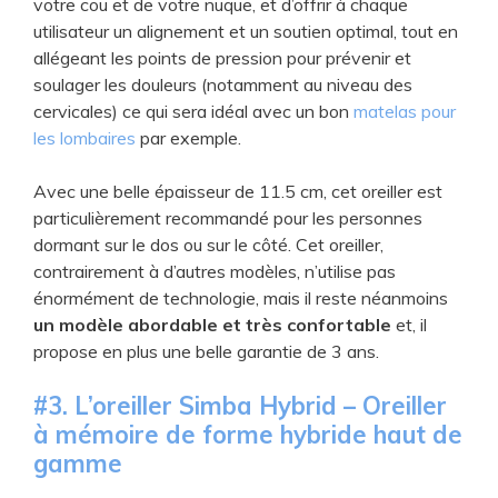
votre cou et de votre nuque, et d’offrir à chaque
utilisateur un alignement et un soutien optimal, tout en
allégeant les points de pression pour prévenir et
soulager les douleurs (notamment au niveau des
cervicales) ce qui sera idéal avec un bon
matelas pour
les lombaires
par exemple.
Avec une belle épaisseur de 11.5 cm, cet oreiller est
particulièrement recommandé pour les personnes
dormant sur le dos ou sur le côté. Cet oreiller,
contrairement à d’autres modèles, n’utilise pas
énormément de technologie, mais il reste néanmoins
un modèle abordable et très confortable
et, il
propose en plus une belle garantie de 3 ans.
#3. ​​L’oreiller Simba Hybrid – Oreiller
à mémoire de forme hybride haut de
gamme