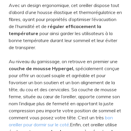
Avec un design ergonomique, cet oreiller dispose tout
d’abord d’une housse élastique et thermorégulatrice en
fibres, ayant pour propriétés d’optimiser l’évacuation
de l’humidité et de
réguler efficacement la
température
pour ainsi garder les utilisateurs à la
bonne température durant leur sommeil et leur éviter
de transpirer.
Au niveau du garnissage, on retrouve en premier une
couche de mousse Hypergel,
spécialement conçue
pour offrir un accueil souple et agréable et pour
favoriser un bon soutien et un bon alignement de la
tête, du cou et des cervicales. Sa couche de mousse
ferme, située au cœur de l’oreiller, apporte comme son
nom l’indique plus de fermeté en apportant la juste
compression peu importe votre position de sommeil et
comment vous posez votre tête. C’est un très
bon
oreiller pour dormir sur le coté
.Enfin, cet oreiller utilise