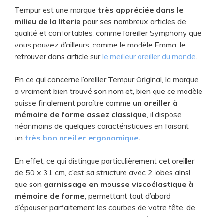
Tempur est une marque
très appréciée dans le
milieu de la literie
pour ses nombreux articles de
qualité et confortables, comme l’oreiller Symphony que
vous pouvez d’ailleurs, comme le modèle Emma, le
retrouver dans article sur
le meilleur oreiller du monde
.
En ce qui concerne l’oreiller Tempur Original, la marque
a vraiment bien trouvé son nom et, bien que ce modèle
puisse finalement paraître comme
un oreiller à
mémoire de forme assez classique
, il dispose
néanmoins de quelques caractéristiques en faisant
un
très bon oreiller ergonomique
.
En effet, ce qui distingue particulièrement cet oreiller
de 50 x 31 cm, c’est sa structure avec 2 lobes ainsi
que son
garnissage en mousse viscoélastique à
mémoire de forme
, permettant tout d’abord
d’épouser parfaitement les courbes de votre tête, de