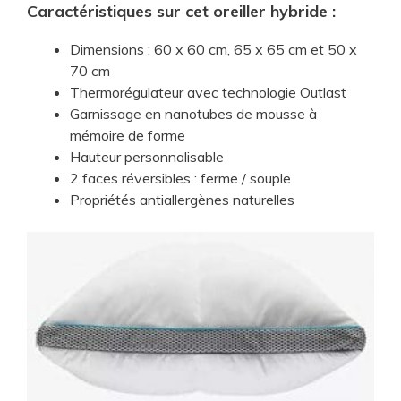
Caractéristiques sur cet oreiller ​hybride :
​Dimensions : 60 x 60 cm, 65 x 65 cm et 50 x
70 cm
Thermorégulateur avec technologie Outlast
Garnissage en nanotubes de mousse à
mémoire de forme
Hauteur personnalisable
2 faces réversibles : ferme / souple
Propriétés antiallergènes naturelles