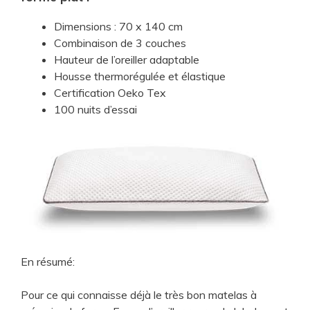
Dimensions : 70 x 140 cm
Combinaison de 3 couches
Hauteur de l’oreiller adaptable
Housse thermorégulée et élastique
Certification Oeko Tex
100 nuits d’essai
En résumé:
Pour ce qui connaisse déjà le très bon matelas à