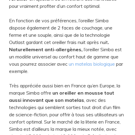
pour vraiment profiter d’un confort optimal.
En fonction de vos préférences, l’oreiller Simba
dispose également de 2 faces de couchage, une
ferme et une souple, ainsi que de la technologie
Outlast gardant cet oreiller frais nuit après nuit
.​
Naturellement anti-allergènes,
l’oreiller Simba est
un modèle universel au confort haut de gamme que
vous pourrez associer avec
un matelas biologique
par
exemple.
​​Très appréciée aussi bien en France qu’en Europe, la
marque Simba offre
un oreiller en mousse tout
aussi innovant que son matelas
, avec des
technologies qui semblent sorties tout droit d’un film
de science-fiction, pour offrir à tous ses utilisateurs un
confort optimal. Sur le marché de la literie en France,
Simba est d’ailleurs la marque la mieux notée, avec