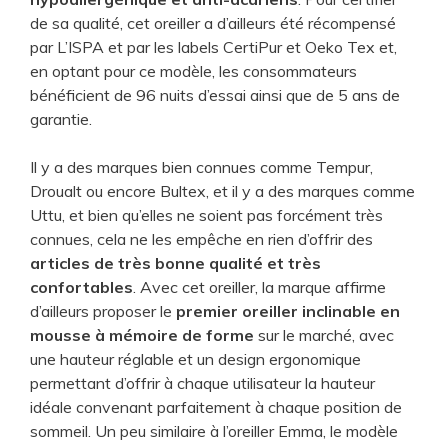
de sa qualité, cet oreiller a d’ailleurs été récompensé
par L’ISPA et par les labels CertiPur et Oeko Tex et,
en optant pour ce modèle, les consommateurs
bénéficient de 96 nuits d’essai ainsi que de 5 ans de
garantie.
Il y a des marques bien connues comme Tempur,
Droualt ou encore Bultex, et il y a des marques comme
Uttu, et bien qu’elles ne soient pas forcément très
connues, cela ne les empêche en rien d’offrir des
articles de très bonne qualité et très
confortables
. Avec cet oreiller, la marque affirme
d’ailleurs proposer le
premier oreiller inclinable en
mousse à mémoire de forme
sur le marché, avec
une hauteur réglable et un design ergonomique
permettant d’offrir à chaque utilisateur la hauteur
idéale convenant parfaitement à chaque position de
sommeil. Un peu similaire à l’oreiller Emma, le modèle