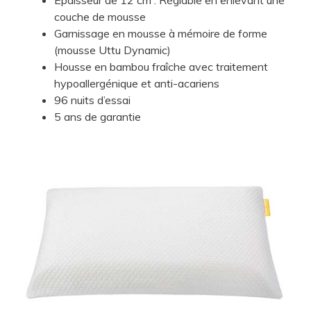
couche de mousse
Garnissage en mousse à mémoire de forme
(mousse Uttu Dynamic)
Housse en bambou fraîche avec traitement
hypoallergénique et anti-acariens
96 nuits d’essai
5 ans de garantie