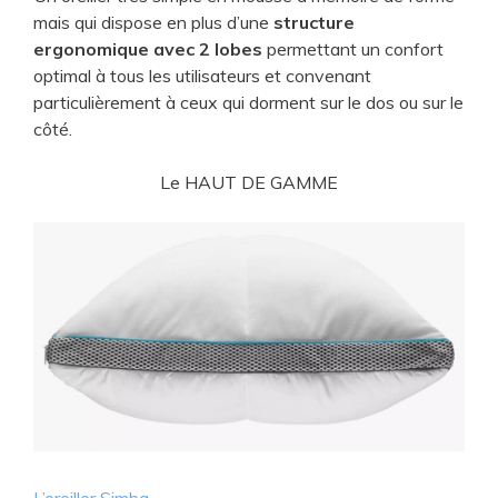
mais qui dispose en plus d’une
structure
ergonomique avec 2 lobes
permettant un confort
optimal à tous les utilisateurs et convenant
particulièrement à ceux qui dorment sur le dos ou sur le
côté.
Le HAUT DE GAMME