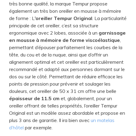
très bonne qualité, la marque Tempur propose
également un très bon oreiller en mousse à mémoire
de forme : L
’oreiller Tempur Original
. La particularité
principale de cet oreiller, c’est sa structure
ergonomique avec 2 lobes, associée à un
garnissage
en mousse à mémoire de forme viscoélastique
,
permettant d’épouser parfaitement les courbes de la
tête, du cou et de la nuque, ainsi que d’offrir un
alignement optimal et cet oreiller est particulièrement
recommandé et adapté aux personnes dormant sur le
dos ou sur le côté. Permettant de réduire efficace les
points de pression pour prévenir et soulager les
douleurs, cet oreiller de 50 x 31 cm offre une belle
épaisseur de 11.5 cm
et, globalement, pour un
oreiller offrant de telles propriétés, l’oreiller Tempur
Original est un modèle assez abordable et propose en
plus 3 ans de garantie. Il ira bien avec
un matelas
d’hôtel
par exemple.