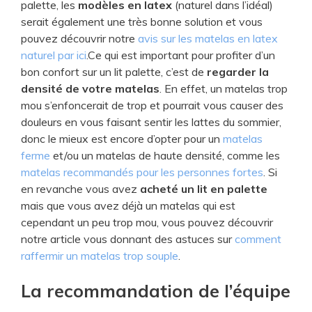
palette, les
modèles en latex
(naturel dans l’idéal)
serait également une très bonne solution et vous
pouvez découvrir notre
avis sur les matelas en latex
naturel par ici
.Ce qui est important pour profiter d’un
bon confort sur un lit palette, c’est de
regarder la
densité de votre matelas
. En effet, un matelas trop
mou s’enfoncerait de trop et pourrait vous causer des
douleurs en vous faisant sentir les lattes du sommier,
donc le mieux est encore d’opter pour un
matelas
ferme
et/ou un matelas de haute densité, comme les
matelas recommandés pour les personnes fortes
. Si
en revanche vous avez
acheté un lit en palette
mais que vous avez déjà un matelas qui est
cependant un peu trop mou, vous pouvez découvrir
notre article vous donnant des astuces sur
comment
raffermir un matelas trop souple
.
​​La recommandation de l’équipe