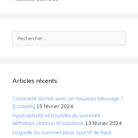
Rechercher :
Articles récents
Comment dormir avec un nouveau tatouage ?
[Conseils]
15 février 2024
hyperactivité et troubles du sommeil :
définition, relation et solutions
13 février 2024
Le guide du sommeil pour sportif de haut