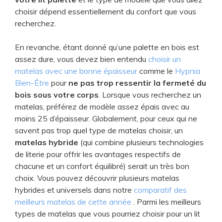
choisir dépend essentiellement du confort que vous
recherchez.
En revanche, étant donné qu’une palette en bois est
assez dure, vous devez bien entendu
choisir un
matelas avec une bonne épaisseur
comme le
Hypnia
Bien-Être
pour
ne pas trop ressentir la fermeté du
bois sous votre corps
. Lorsque vous recherchez un
matelas, préférez de modèle assez épais avec au
moins 25 d’épaisseur. Globalement, pour ceux qui ne
savent pas trop quel type de matelas choisir, un
matelas hybride
(qui combine plusieurs technologies
de literie pour offrir les avantages respectifs de
chacune et un confort équilibré) serait un très bon
choix. Vous pouvez découvrir plusieurs matelas
hybrides et universels dans notre
comparatif des
meilleurs matelas de cette année
. Parmi les meilleurs
types de matelas que vous pourriez choisir pour un lit