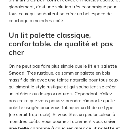
globalement, c’est une solution très économique pour
tous ceux qui souhaitent se créer un bel espace de
couchage à moindres coûts.
​Un lit palette classique,
confortable, de qualité et pas
cher
On ne peut pas faire plus simple que le
lit en palette
Smood.
Très rustique, ce sommier palette en bois
massif de pin avec une teinte naturelle pour tous ceux
qui aiment le style rustique et qui souhaitent se créer
un intérieur au design « nature ». Cependant, n’allez
pas croire que vous pouvez prendre n’importe quelle
palette usagée pour vous fabriquer un lit de ce type
(ce serait trop facile). Si vous êtes un peu bricoleur, à
moindres coûts, vous pourriez facilement vous
créer
une belle chambre à coucher avec ce lit palette
et