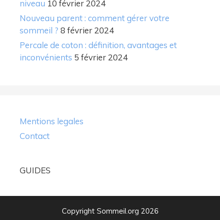
niveau
10 février 2024
Nouveau parent : comment gérer votre
sommeil ?
8 février 2024
Percale de coton : définition, avantages et
inconvénients
5 février 2024
Mentions legales
Contact
GUIDES
Copyright Sommeil.org 2026