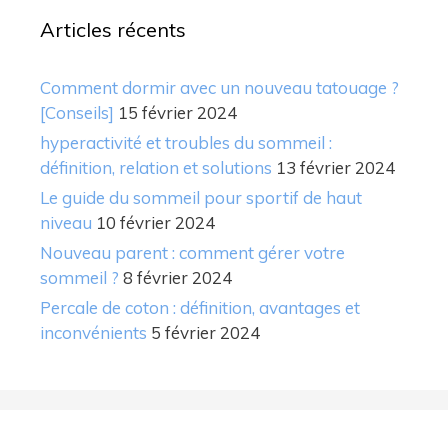
Articles récents
Comment dormir avec un nouveau tatouage ?
[Conseils]
15 février 2024
hyperactivité et troubles du sommeil :
définition, relation et solutions
13 février 2024
Le guide du sommeil pour sportif de haut
niveau
10 février 2024
Nouveau parent : comment gérer votre
sommeil ?
8 février 2024
Percale de coton : définition, avantages et
inconvénients
5 février 2024