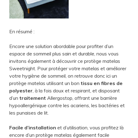
En résumé :
Encore une solution abordable pour profiter d’un
espace de sommeil plus sain et durable, nous vous
invitons également à découvrir ce protège matelas
Sweetnight. Pour protéger votre matelas et améliorer
votre hygiène de sommeil, on retrouve donc ici un
protège matelas utilisant un bon
tissu en fibres de
polyester
, à la fois doux et respirant, et disposant
d’un
traitement
Allergostop, offrant une barrière
hypoallergénique contre les acariens, les bactéries et
les punaises de lit.
Facile d’installation
et d’utilisation, vous profitez là
encore d’un protège matelas également facile