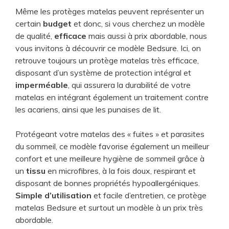
Même les protèges matelas peuvent représenter un
certain
budget
et donc, si vous cherchez un modèle
de qualité,
efficace
mais aussi à prix abordable, nous
vous invitons à découvrir ce modèle Bedsure. Ici, on
retrouve toujours un protège matelas très efficace,
disposant d’un système de protection intégral et
imperméable
, qui assurera la durabilité de votre
matelas en intégrant également un traitement contre
les acariens, ainsi que les punaises de lit.
Protégeant votre matelas des « fuites » et parasites
du sommeil, ce modèle favorise également un meilleur
confort et une meilleure hygiène de sommeil grâce à
un
tissu
en microfibres, à la fois doux, respirant et
disposant de bonnes propriétés hypoallergéniques.
Simple d’utilisation
et facile d’entretien, ce protège
matelas Bedsure et surtout un modèle à un prix très
abordable.