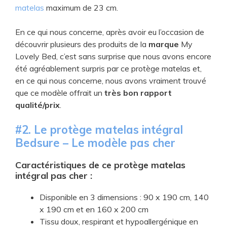
matelas
maximum de 23 cm.
En ce qui nous concerne, après avoir eu l’occasion de
découvrir plusieurs des produits de la
marque
My
Lovely Bed, c’est sans surprise que nous avons encore
été agréablement surpris par ce protège matelas et,
en ce qui nous concerne, nous avons vraiment trouvé
que ce modèle offrait un
très bon rapport
qualité/prix
.
#2. Le protège matelas intégral
Bedsure – Le modèle pas cher
Caractéristiques de ce protège matelas
intégral pas cher :
Disponible en 3 dimensions : 90 x 190 cm, 140
x 190 cm et en 160 x 200 cm
Tissu doux, respirant et hypoallergénique en