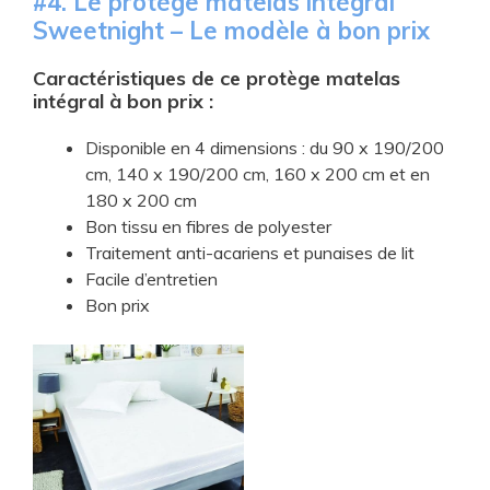
#4. Le protège matelas intégral
Sweetnight – Le modèle à bon prix
Caractéristiques
de ce protège matelas
intégral à bon prix :
Disponible en 4 dimensions : du 90 x 190/200
cm, 140 x 190/200 cm, 160 x 200 cm et en
180 x 200 cm
Bon tissu en fibres de polyester
Traitement anti-acariens et punaises de lit
Facile d’entretien
Bon prix