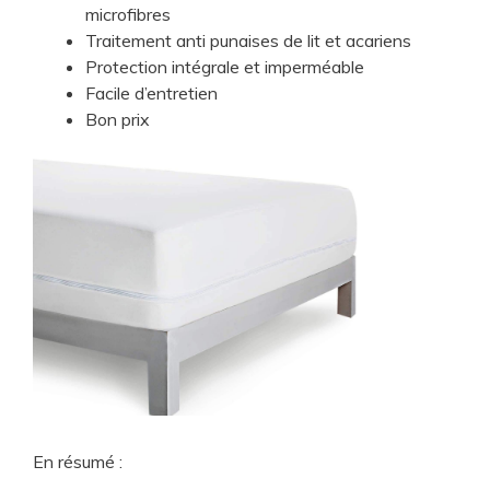
microfibres
Traitement anti punaises de lit et acariens
Protection intégrale et imperméable
Facile d’entretien
Bon prix
En résumé :