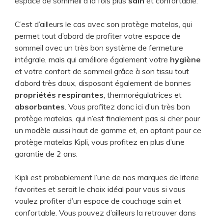
espace de sommeil à la fois plus
sain
et confortable.
C’est d’ailleurs le cas avec son protège matelas, qui
permet tout d’abord de profiter votre espace de
sommeil avec un très bon système de fermeture
intégrale, mais qui améliore également votre
hygiène
et votre confort de sommeil grâce à son tissu tout
d’abord très doux, disposant également de bonnes
propriétés respirantes
, thermorégulatrices et
absorbantes
. Vous profitez donc ici d’un très bon
protège matelas, qui n’est finalement pas si cher pour
un modèle aussi haut de gamme et, en optant pour ce
protège matelas Kipli, vous profitez en plus d’une
garantie de 2 ans.
Kipli est probablement l’une de nos marques de literie
favorites et serait le choix idéal pour vous si vous
voulez profiter d’un espace de couchage sain et
confortable. Vous pouvez d’ailleurs la retrouver dans