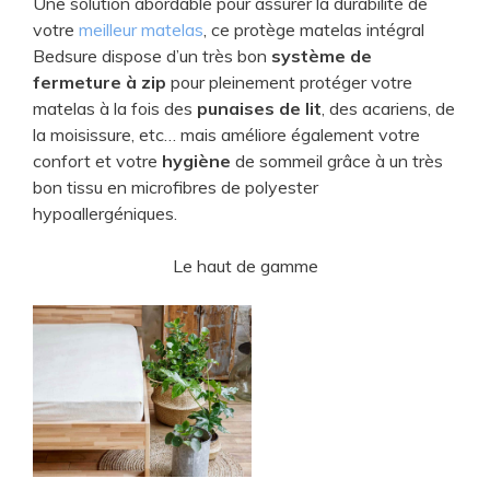
Une solution abordable pour assurer la durabilité de
votre
meilleur matelas
, ce protège matelas intégral
Bedsure dispose d’un très bon
système de
fermeture à zip
pour pleinement protéger votre
matelas à la fois des
punaises de lit
, des acariens, de
la moisissure, etc… mais améliore également votre
confort et votre
hygiène
de sommeil grâce à un très
bon tissu en microfibres de polyester
hypoallergéniques.
Le haut de gamme