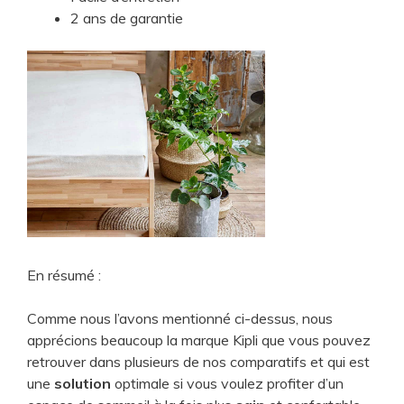
2 ans de garantie
En résumé :
Comme nous l’avons mentionné ci-dessus, nous
apprécions beaucoup la marque Kipli que vous pouvez
retrouver dans plusieurs de nos comparatifs et qui est
une
solution
optimale si vous voulez profiter d’un