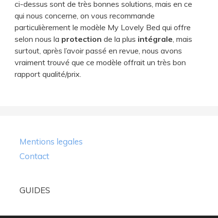
ci-dessus sont de très bonnes solutions, mais en ce
qui nous concerne, on vous recommande
particulièrement le modèle My Lovely Bed qui offre
selon nous la
protection
de la plus
intégrale
, mais
surtout, après l’avoir passé en revue, nous avons
vraiment trouvé que ce modèle offrait un très bon
rapport qualité/prix.
Mentions legales
Contact
GUIDES