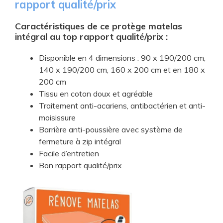
rapport qualité/prix
Caractéristiques de ce protège matelas
intégral au top rapport qualité/prix :
Disponible en 4 dimensions : 90 x 190/200 cm,
140 x 190/200 cm, 160 x 200 cm et en 180 x
200 cm
Tissu en coton doux et agréable
Traitement anti-acariens, antibactérien et anti-
moisissure
Barrière anti-poussière avec système de
fermeture à zip intégral
Facile d’entretien
Bon rapport qualité/prix