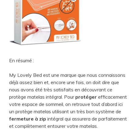
En résumé :
My Lovely Bed est une marque que nous connaissons
déjà assez bien et, encore une fois, on doit dire que
nous avons été très satisfaits en découvrant ce
protège matelas intégral. Pour
protéger
efficacement
votre espace de sommeil, on retrouve tout d’abord ici
un protège matelas utilisant un très bon système de
fermeture à zip
intégral qui assurera de parfaitement
et complètement entourer votre matelas.