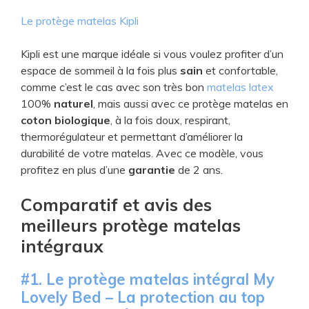
Le protège matelas Kipli
Kipli est une marque idéale si vous voulez profiter d’un
espace de sommeil à la fois plus
sain
et confortable,
comme c’est le cas avec son très bon
matelas latex
100%
naturel
, mais aussi avec ce protège matelas en
coton biologique
, à la fois doux, respirant,
thermorégulateur et permettant d’améliorer la
durabilité de votre matelas. Avec ce modèle, vous
profitez en plus d’une
garantie
de 2 ans.
Comparatif et avis des
meilleurs protège matelas
intégraux
#1. Le protège matelas intégral My
Lovely Bed – La protection au top