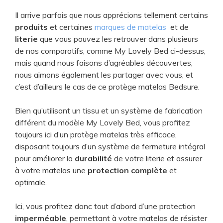
Il arrive parfois que nous apprécions tellement certains
produits
et certaines
marques de matelas
et de
literie
que vous pouvez les retrouver dans plusieurs
de nos comparatifs, comme My Lovely Bed ci-dessus,
mais quand nous faisons d’agréables découvertes,
nous aimons également les partager avec vous, et
c’est d’ailleurs le cas de ce protège matelas Bedsure.
Bien qu’utilisant un tissu et un système de fabrication
différent du modèle My Lovely Bed, vous profitez
toujours ici d’un protège matelas très efficace,
disposant toujours d’un système de fermeture intégral
pour améliorer la
durabilité
de votre literie et assurer
à votre matelas une
protection complète
et
optimale.
Ici, vous profitez donc tout d’abord d’une protection
imperméable
, permettant à votre matelas de résister