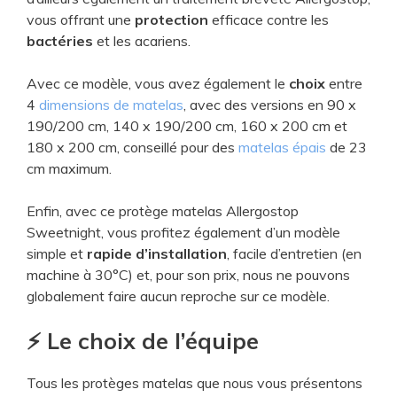
vous offrant une
protection
efficace contre les
bactéries
et les acariens.
Avec ce modèle, vous avez également le
choix
entre
4
dimensions de matelas
, avec des versions en 90 x
190/200 cm, 140 x 190/200 cm, 160 x 200 cm et
180 x 200 cm, conseillé pour des
matelas épais
de 23
cm maximum.
Enfin, avec ce protège matelas Allergostop
Sweetnight, vous profitez également d’un modèle
simple et
rapide d’installation
, facile d’entretien (en
machine à 30°C) et, pour son prix, nous ne pouvons
globalement faire aucun reproche sur ce modèle.
⚡ Le choix de l’équipe
Tous les protèges matelas que nous vous présentons