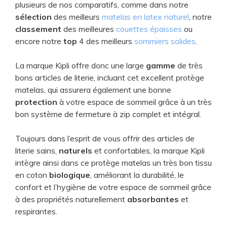
plusieurs de nos comparatifs, comme dans notre
sélection
des meilleurs
matelas en latex naturel
, notre
classement
des meilleures
couettes épaisses
ou
encore notre
top
4 des meilleurs
sommiers solides
.
La marque Kipli offre donc une large
gamme
de très
bons articles de literie, incluant cet excellent protège
matelas, qui assurera également une bonne
protection
à votre espace de sommeil grâce à un très
bon système de fermeture à zip complet et intégral.
Toujours dans l’esprit de vous offrir des articles de
literie sains,
naturels
et confortables, la marque Kipli
intègre ainsi dans ce protège matelas un très bon tissu
en coton
biologique
, améliorant la durabilité, le
confort et l’hygiène de votre espace de sommeil grâce
à des propriétés naturellement
absorbantes
et
respirantes.