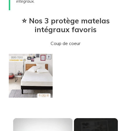
intégraux.
⭐ Nos 3 protège matelas
intégraux favoris
Coup de coeur
×