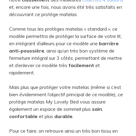
et, encore une fois, nous avons été très satisfaits en
découvrant ce protège matelas.
Comme tous les protèges matelas « standard », ce
modèle permettra de protéger la surface de votre lit,
en intégrant d’ailleurs pour ce modèle une
barrière
anti-poussière
, ainsi qu’un très bon système de
fermeture intégral sur 3 côtés, permettant de mettre
et d’enlever ce modèle très
facilement
et
rapidement.
Mais plus que protéger votre matelas (même si c’est
bien évidemment l’objectif principal de ce modèle), ce
protège matelas My Lovely Bed vous assure
également un espace de sommeil plus
sain
,
confortable
et plus
durable
.
Pour ce faire, on retrouve ainsi un très bon tissu en