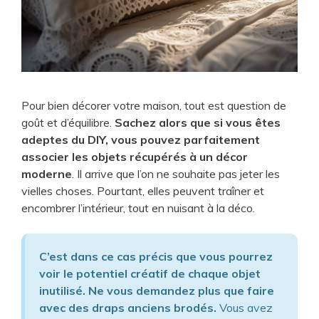
Pour bien décorer votre maison, tout est question de
goût et d’équilibre.
Sachez alors que si vous êtes
adeptes du DIY, vous pouvez parfaitement
associer les objets récupérés à un décor
moderne
. Il arrive que l’on ne souhaite pas jeter les
vielles choses. Pourtant, elles peuvent traîner et
encombrer l’intérieur, tout en nuisant à la déco.
C’est dans ce cas précis que vous pourrez
voir le potentiel créatif de chaque objet
inutilisé. Ne vous demandez plus que faire
avec des draps anciens brodés.
Vous avez