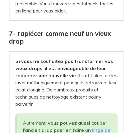
l’ensemble. Vous trouverez des tutoriels faciles
en ligne pour vous aider.
7- rapiécer comme neuf un vieux
drap
Si vous ne souhaitez pas transformer vos
vieux draps, il est envisageable de leur
redonner une nouvelle vie
. Il suffit alors de les
laver méthodiquement pour qu’ils retrouvent leur
éclat d’origine. De nombreux produits et
techniques de nettoyage existent pour y
parvenir.
Autrement,
vous pouvez aussi couper
l’ancien drap pour en faire un
linge de