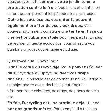
vous pouvez l’
utiliser dans votre jardin comme
protection contre le froid
. Vos fleurs et plantes en
auront besoin pendant les périodes les plus froides.
Outre les sacs écolos, vos enfants peuvent
également profiter de vos vieux draps.
Vous
pouvez notamment construire une
tente en tissu ou
une petite cabane en toile pour les petits
. En plus
de réaliser un geste écologique, vous offrez à vos
bambins un jouet authentique et ludique.
Qu’est-ce que l’upcycling ?
Dans le cadre du recyclage, vous pouvez réaliser
du surcyclage ou upcycling avec vos draps
anciens
. Le principe est de donner un nouvel usage à
un objet ancien ou un déchet. Il peut s’agir de
vêtements, de ceintures, de draps, de pneus de vélo,
etc.
En fait, l’upcycling est une pratique déjà utilisée
par nos grands-mères.
Par exemple, il a toujours