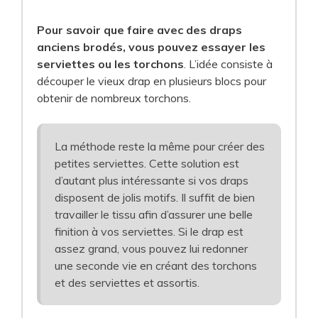
Pour savoir que faire avec des draps
anciens brodés, vous pouvez essayer les
serviettes ou les torchons
. L’idée consiste à
découper le vieux drap en plusieurs blocs pour
obtenir de nombreux torchons.
La méthode reste la même pour créer des
petites serviettes. Cette solution est
d’autant plus intéressante si vos draps
disposent de jolis motifs. Il suffit de bien
travailler le tissu afin d’assurer une belle
finition à vos serviettes. Si le drap est
assez grand, vous pouvez lui redonner
une seconde vie en créant des torchons
et des serviettes et assortis.