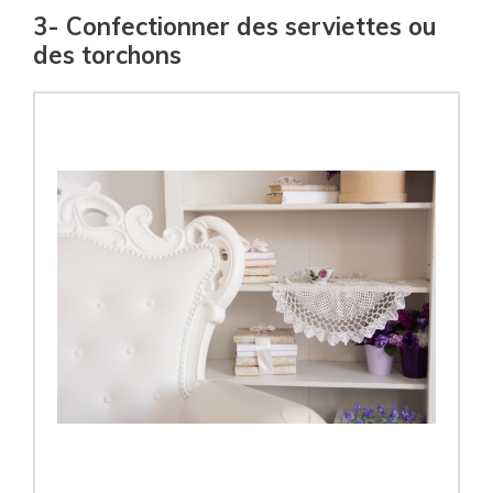
3- Confectionner des serviettes ou
des torchons