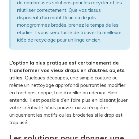
de nombreuses solutions pour les recycler et les
réutiliser correctement. Que vos tissus
disposent d’un motif fleuri ou de jolis
monogrammes brodés, prenez le temps de les
étudier. Il vous sera facile de trouver la meilleure
idée de recyclage pour un linge ancien.
L’option la plus pratique est certainement de
transformer vos vieux draps en d’autres objets
utiles
. Quelques découpes, une simple couture ou
même un nettoyage approfondi pourront les modifier
en torchons, nappe, taie d’oreiller ou rideaux. Bien
entendu, il est possible d’en faire plus en laissant jouer
votre créativité. Vous pouvez aussi récupérer
uniquement les motifs ou les broderies si le drap est
trop usé.
Les solutions pour donner une