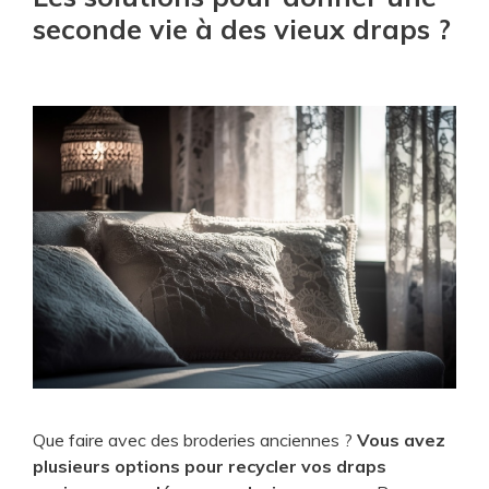
seconde vie à des vieux draps ?
Que faire avec des broderies anciennes ?
Vous avez
plusieurs options pour recycler vos draps