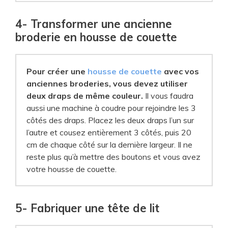
4- Transformer une ancienne
broderie en housse de couette
Pour créer une
housse de couette
avec vos
anciennes broderies, vous devez utiliser
deux draps de même couleur.
Il vous faudra
aussi une machine à coudre pour rejoindre les 3
côtés des draps. Placez les deux draps l’un sur
l’autre et cousez entièrement 3 côtés, puis 20
cm de chaque côté sur la dernière largeur. Il ne
reste plus qu’à mettre des boutons et vous avez
votre housse de couette.
5- Fabriquer une tête de lit