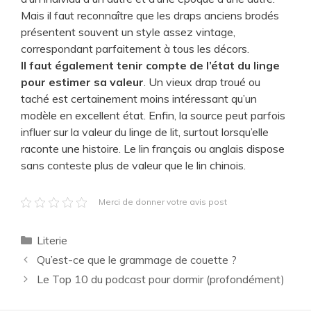
Mais il faut reconnaître que les draps anciens brodés
présentent souvent un style assez vintage,
correspondant parfaitement à tous les décors.
Il faut également tenir compte de l’état du linge
pour estimer sa valeur
. Un vieux drap troué ou
taché est certainement moins intéressant qu’un
modèle en excellent état. Enfin, la source peut parfois
influer sur la valeur du linge de lit, surtout lorsqu’elle
raconte une histoire. Le lin français ou anglais dispose
sans conteste plus de valeur que le lin chinois.
Merci de donner votre avis post
Catégories
Literie
Qu’est-ce que le grammage de couette ?
Le Top 10 du podcast pour dormir (profondément)