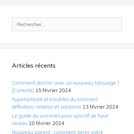
Rechercher :
Articles récents
Comment dormir avec un nouveau tatouage ?
[Conseils]
15 février 2024
hyperactivité et troubles du sommeil :
définition, relation et solutions
13 février 2024
Le guide du sommeil pour sportif de haut
niveau
10 février 2024
Nouveau parent : comment gérer votre