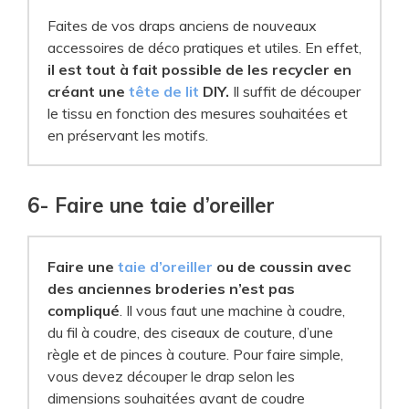
Faites de vos draps anciens de nouveaux
accessoires de déco pratiques et utiles. En effet,
il est tout à fait possible de les recycler en
créant une
tête de lit
DIY.
Il suffit de découper
le tissu en fonction des mesures souhaitées et
en préservant les motifs.
6- Faire une taie d’oreiller
Faire une
taie d’oreiller
ou de coussin avec
des anciennes broderies n’est pas
compliqué
. Il vous faut une machine à coudre,
du fil à coudre, des ciseaux de couture, d’une
règle et de pinces à couture. Pour faire simple,
vous devez découper le drap selon les
dimensions souhaitées avant de coudre