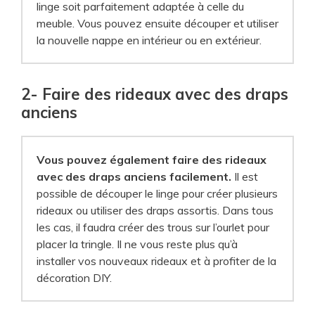
linge soit parfaitement adaptée à celle du
meuble. Vous pouvez ensuite découper et utiliser
la nouvelle nappe en intérieur ou en extérieur.
2- Faire des rideaux avec des draps
anciens
Vous pouvez également faire des rideaux
avec des draps anciens facilement.
Il est
possible de découper le linge pour créer plusieurs
rideaux ou utiliser des draps assortis. Dans tous
les cas, il faudra créer des trous sur l’ourlet pour
placer la tringle. Il ne vous reste plus qu’à
installer vos nouveaux rideaux et à profiter de la
décoration DIY.