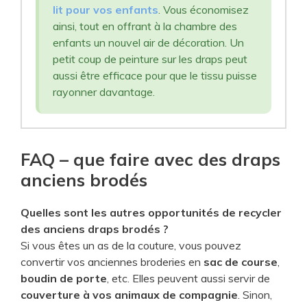
lit pour vos enfants
. Vous économisez
ainsi, tout en offrant à la chambre des
enfants un nouvel air de décoration. Un
petit coup de peinture sur les draps peut
aussi être efficace pour que le tissu puisse
rayonner davantage.
FAQ – que faire avec des draps
anciens brodés
Quelles sont les autres opportunités de recycler
des anciens draps brodés ?
Si vous êtes un as de la couture, vous pouvez
convertir vos anciennes broderies en
sac de course
,
boudin de porte
, etc. Elles peuvent aussi servir de
couverture à vos animaux de compagnie
. Sinon,