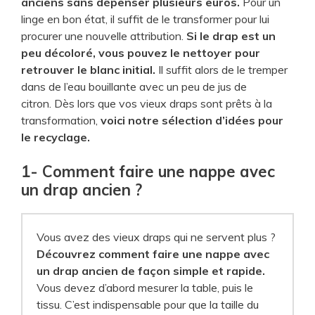
anciens sans dépenser plusieurs euros.
Pour un
linge en bon état, il suffit de le transformer pour lui
procurer une nouvelle attribution.
Si le drap est un
peu décoloré, vous pouvez le nettoyer pour
retrouver le blanc initial.
Il suffit alors de le tremper
dans de l’eau bouillante avec un peu de jus de
citron. Dès lors que vos vieux draps sont prêts à la
transformation,
voici notre sélection d’idées pour
le recyclage.
1- Comment faire une nappe avec
un drap ancien ?
Vous avez des vieux draps qui ne servent plus ?
Découvrez comment faire une nappe avec
un drap ancien de façon simple et rapide.
Vous devez d’abord mesurer la table, puis le
tissu. C’est indispensable pour que la taille du