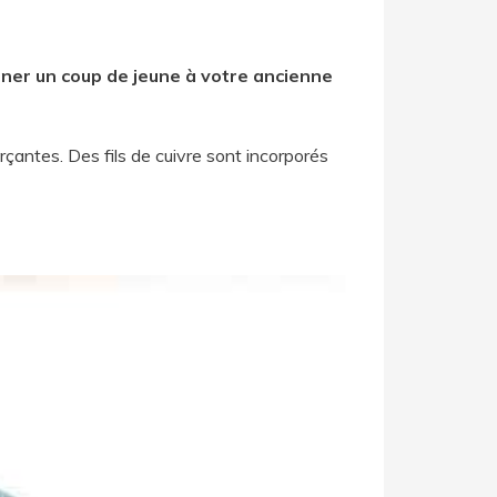
ner un coup de jeune à votre ancienne
rçantes. Des fils de cuivre sont incorporés