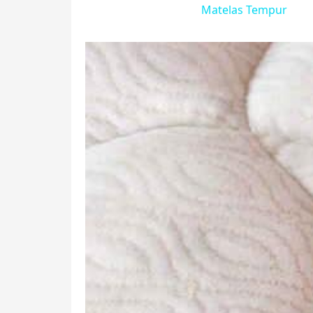
Matelas Tempur