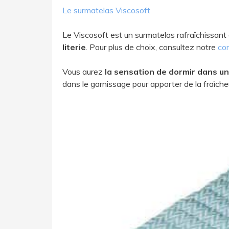
Le surmatelas Viscosoft
Le Viscosoft est un surmatelas rafraîchissant
literie
. Pour plus de choix, consultez notre
com
Vous aurez
la sensation de dormir dans un 
dans le garnissage pour apporter de la fraîch