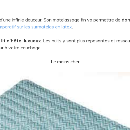
 d’une infinie douceur. Son matelassage fin va permettre de
don
paratif sur les surmatelas en latex
.
lit d’hôtel luxueux
. Les nuits y sont plus reposantes et ressou
eur à votre couchage.
Le moins cher