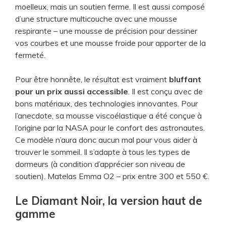
moelleux, mais un soutien ferme. Il est aussi composé
d’une structure multicouche avec une mousse
respirante – une mousse de précision pour dessiner
vos courbes et une mousse froide pour apporter de la
fermeté.
Pour être honnête, le résultat est vraiment
bluffant
pour un prix aussi accessible
. Il est conçu avec de
bons matériaux, des technologies innovantes. Pour
l’anecdote, sa mousse viscoélastique a été conçue à
l’origine par la NASA pour le confort des astronautes.
Ce modèle n’aura donc aucun mal pour vous aider à
trouver le sommeil. Il s’adapte à tous les types de
dormeurs (à condition d’apprécier son niveau de
soutien). Matelas Emma O2 – prix entre 300 et 550 €.
Le Diamant Noir, la version haut de
gamme