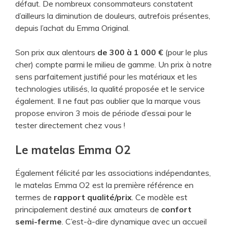
défaut. De nombreux consommateurs constatent
d’ailleurs la diminution de douleurs, autrefois présentes,
depuis l’achat du Emma Original.
Son prix aux alentours
de 300 à 1 000 €
(pour le plus
cher) compte parmi le milieu de gamme. Un prix à notre
sens parfaitement justifié pour les matériaux et les
technologies utilisés, la qualité proposée et le service
également. Il ne faut pas oublier que la marque vous
propose environ 3 mois de période d’essai pour le
tester directement chez vous !
Le matelas Emma O2
Également félicité par les associations indépendantes,
le matelas Emma O2 est la première référence en
termes de
rapport qualité/prix
. Ce modèle est
principalement destiné aux amateurs de
confort
semi-ferme
. C’est-à-dire dynamique avec un accueil