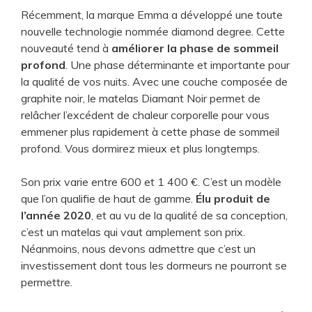
Récemment, la marque Emma a développé une toute
nouvelle technologie nommée diamond degree. Cette
nouveauté tend à
améliorer la phase de sommeil
profond
. Une phase déterminante et importante pour
la qualité de vos nuits. Avec une couche composée de
graphite noir, le matelas Diamant Noir permet de
relâcher l’excédent de chaleur corporelle pour vous
emmener plus rapidement à cette phase de sommeil
profond. Vous dormirez mieux et plus longtemps.
Son prix varie entre 600 et 1 400 €. C’est un modèle
que l’on qualifie de haut de gamme.
Élu produit de
l’année 2020
, et au vu de la qualité de sa conception,
c’est un matelas qui vaut amplement son prix.
Néanmoins, nous devons admettre que c’est un
investissement dont tous les dormeurs ne pourront se
permettre.