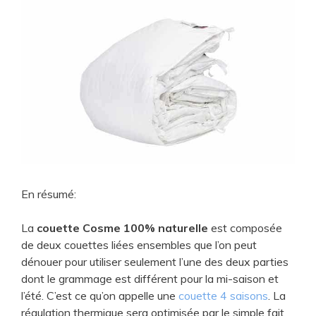
En résumé:
La
couette Cosme 100% naturelle
est composée
de deux couettes liées ensembles que l’on peut
dénouer pour utiliser seulement l’une des deux parties
dont le grammage est différent pour la mi-saison et
l’été. C’est ce qu’on appelle une
couette 4 saisons
. La
régulation thermique sera optimisée par le simple fait