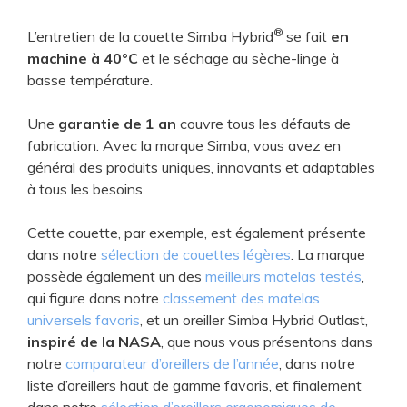
®
L’entretien de la couette Simba Hybrid
se fait
en
machine à 40°C
et le séchage au sèche-linge à
basse température.
Une
garantie de 1 an
couvre tous les défauts de
fabrication. Avec la marque Simba, vous avez en
général des produits uniques, innovants et adaptables
à tous les besoins.
Cette couette, par exemple, est également présente
dans notre
sélection de couettes légères
. La marque
possède également un ​des
meilleurs matelas testés
,
qui figure dans notre
classement des matelas
universels favoris
, et un oreiller Simba Hybrid Outlast,
inspiré de la NASA
, que nous vous présentons dans
notre
comparateur d’oreillers de l’année
, dans notre
liste d’oreillers haut de gamme favoris, et finalement