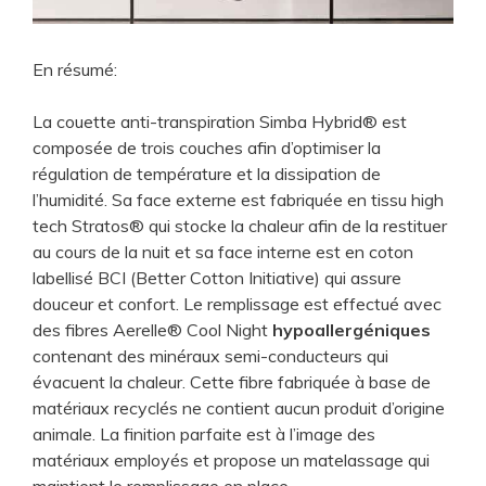
En résumé:
La couette anti-transpiration Simba Hybrid® est
composée de trois couches afin d’optimiser la
régulation de température et la dissipation de
l’humidité. Sa face externe est fabriquée en tissu high
tech Stratos® qui stocke la chaleur afin de la restituer
au cours de la nuit et sa face interne est en coton
labellisé BCI (Better Cotton Initiative) qui assure
douceur et confort. Le remplissage est effectué avec
des fibres Aerelle® Cool Night
hypoallergéniques
contenant des minéraux semi-conducteurs qui
évacuent la chaleur. Cette fibre fabriquée à base de
matériaux recyclés ne contient aucun produit d’origine
animale. La finition parfaite est à l’image des
matériaux employés et propose un matelassage qui