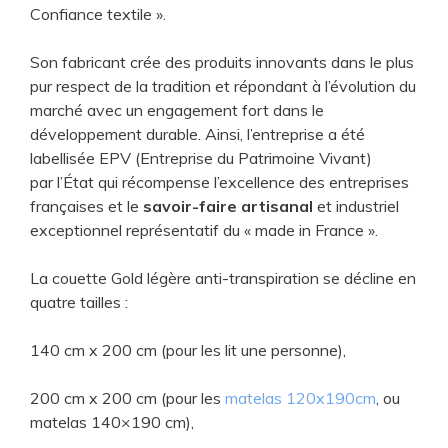
Confiance textile ».
Son fabricant crée des produits innovants dans le plus
pur respect de la tradition et répondant à l’évolution du
marché avec un engagement fort dans le
développement durable. Ainsi, l’entreprise a été
labellisée EPV
(Entreprise du Patrimoine Vivant)
par l’État qui récompense l’excellence des entreprises
françaises et le
savoir-faire artisanal
et industriel
exceptionnel représentatif du « made in France ».
La couette Gold légère anti-transpiration se décline en
quatre tailles :
140 cm x 200 cm (pour les lit une personne),
200 cm x 200 cm (pour les
matelas 120x190cm
, ou
matelas 140×190 cm),