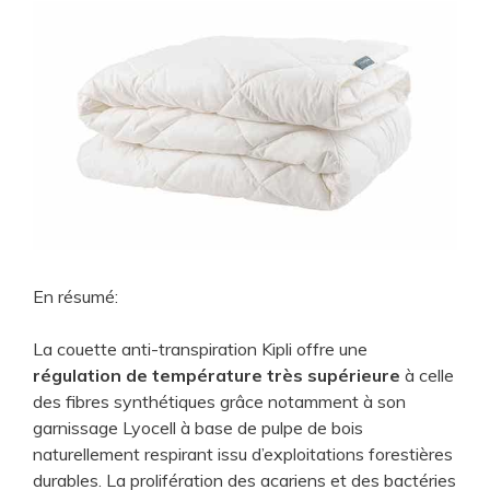
En résumé:
La couette anti-transpiration Kipli offre une
régulation de température très supérieure
à celle
des fibres synthétiques grâce notamment à son
garnissage Lyocell à base de pulpe de bois
naturellement respirant issu d’exploitations forestières
durables. La prolifération des acariens et des bactéries