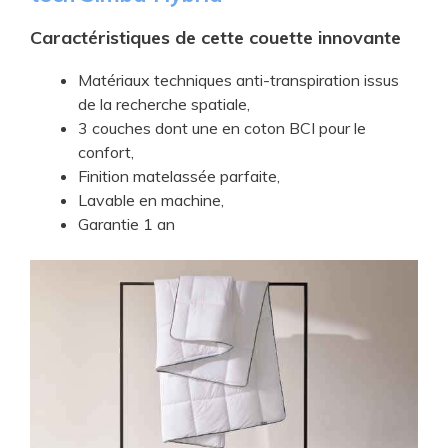
Caractéristiques de ce​tte couette innovante
​Matériaux techniques anti-transpiration issus
de la recherche spatiale,
​3 couches dont une en coton BCI pour le
confort,
​Finition matelassée parfaite,
​Lavable en machine,
​Garantie 1 an