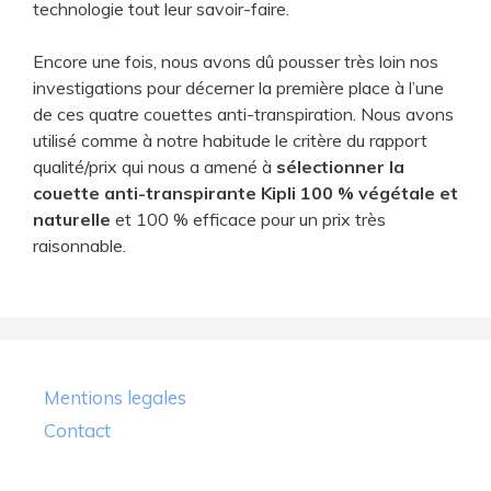
technologie tout leur savoir-faire.
Encore une fois, nous avons dû pousser très loin nos
investigations pour décerner la première place à l’une
de ces quatre couettes anti-transpiration. Nous avons
utilisé comme à notre habitude le critère du rapport
qualité/prix qui nous a amené à
sélectionner la
couette anti-transpirante Kipli 100 % végétale et
naturelle
et 100 % efficace pour un prix très
raisonnable.
Mentions legales
Contact