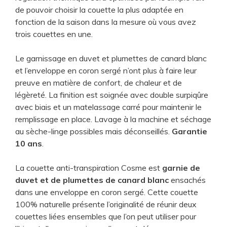
de pouvoir choisir la couette la plus adaptée en
fonction de la saison dans la mesure où vous avez
trois couettes en une.
Le garnissage en duvet et plumettes de canard blanc
et l’enveloppe en coron sergé n’ont plus à faire leur
preuve en matière de confort, de chaleur et de
légèreté. La finition est soignée avec double surpiqûre
avec biais et un matelassage carré pour maintenir le
remplissage en place. Lavage à la machine et séchage
au sèche-linge possibles mais déconseillés.
Garantie
10 ans
.
La couette anti-transpiration Cosme est
garnie de
duvet et de plumettes de canard blanc
ensachés
dans une enveloppe en coron sergé. Cette couette
100% naturelle présente l’originalité de réunir deux
couettes liées ensembles que l’on peut utiliser pour