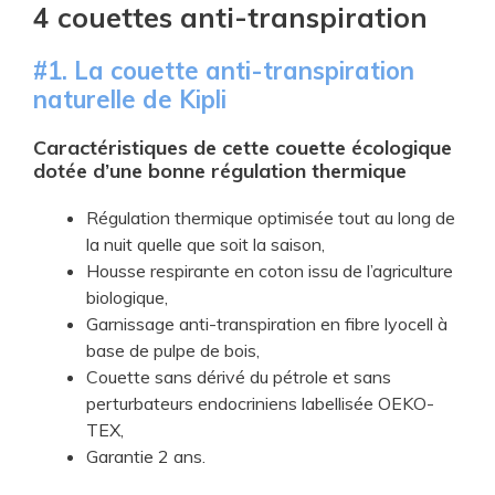
4 couettes anti-transpiration
​#1. ​La couette anti-transpiration
naturelle de Kipli
Caractéristiques de cette couette écologique
dotée d’une bonne régulation thermique
​Régulation thermique optimisée tout au long de
la nuit quelle que soit la saison,
​Housse respirante en coton issu de l’agriculture
biologique,
​Garnissage anti-transpiration en fibre lyocell à
base de pulpe de bois,
​Couette sans dérivé du pétrole et sans
perturbateurs endocriniens labellisée OEKO-
TEX,
​Garantie 2 ans.