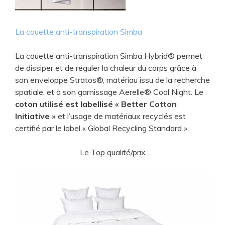
La couette anti-transpiration Simba
La couette anti-transpiration Simba Hybrid® permet
de dissiper et de réguler la chaleur du corps grâce à
son enveloppe Stratos®, matériau issu de la recherche
spatiale, et à son garnissage Aerelle® Cool Night. Le
coton utilisé est labellisé « Better Cotton
Initiative »
et l’usage de matériaux recyclés est
certifié par le label « Global Recycling Standard ».
Le Top qualité/prix