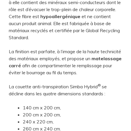
à elle contient des minéraux semi-conducteurs dont le
rôle est d’évacuer le trop-plein de chaleur corporelle.
Cette fibre est
hypoallergénique
et ne contient
aucun produit animal. Elle est fabriquée à base de
matériaux recyclés et certifiée par le Global Recycling
Standard.
La finition est parfaite, à l’image de la haute technicité
des matériaux employés, et propose un
matelassage
carré
afin de compartimenter le remplissage pour
éviter le bourrage au fil du temps.
®
La couette anti-transpiration Simba Hybrid
se
décline dans les quatre dimensions standards :
140 cm x 200 cm,
200 cm x 200 cm,
240 x 220 cm,
260 cm x 240 cm.