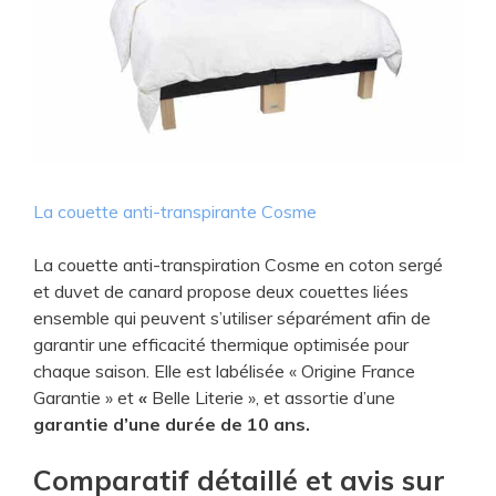
La couette anti-transpirante Cosme
La couette anti-transpiration Cosme en coton sergé
et duvet de canard propose deux couettes liées
ensemble qui peuvent s’utiliser séparément afin de
garantir une efficacité thermique optimisée pour
chaque saison.
Elle est labélisée
« Origine France
Garantie »
et
«
Belle Literie », et assortie d’une
garantie d’une durée de 10 ans.
​Comparatif détaillé et avis sur​