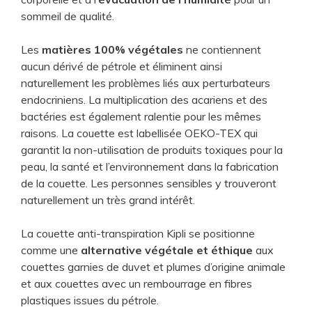
sommeil de qualité.
Les
matières 100% végétales
ne contiennent
aucun dérivé de pétrole et éliminent ainsi
naturellement les problèmes liés aux perturbateurs
endocriniens. La multiplication des acariens et des
bactéries est également ralentie pour les mêmes
raisons. La couette est labellisée OEKO-TEX qui
garantit la non-utilisation de produits toxiques pour la
peau, la santé et l’environnement dans la fabrication
de la couette. Les personnes sensibles y trouveront
naturellement un très grand intérêt.
La couette anti-transpiration Kipli se positionne
comme une
alternative végétale et éthique
aux
couettes garnies de duvet et plumes d’origine animale
et aux couettes avec un rembourrage en fibres
plastiques issues du pétrole.