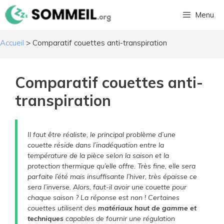
Aller
Menu
au
contenu
Accueil
>
Comparatif couettes anti-transpiration
​Comparatif couettes anti-
transpiration
Il faut être réaliste, le principal problème d’une
couette réside dans l’inadéquation entre la
température de la pièce selon la saison et la
protection thermique qu’elle offre. Très fine, elle sera
parfaite l’été mais insuffisante l’hiver, très épaisse ce
sera l’inverse. Alors, faut-il avoir une couette pour
chaque saison ? La réponse est non ! Certaines
couettes utilisent des
matériaux haut de gamme et
techniques
capables de fournir une régulation