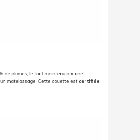
 de plumes, le tout maintenu par une
t un matelassage. Cette couette est
certifiée