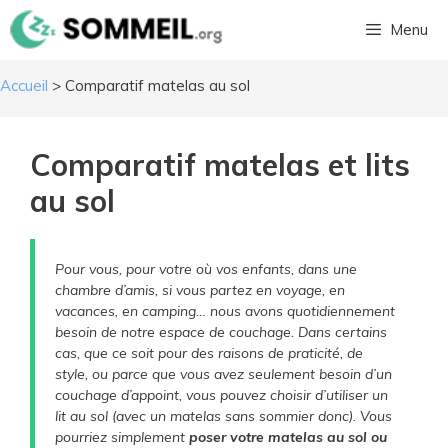
Aller
Menu
au
contenu
Accueil
>
Comparatif matelas au sol
Comparatif matelas et lits
au sol
Pour vous, pour votre où vos enfants, dans une
chambre d’amis, si vous partez en voyage, en
vacances, en camping… nous avons quotidiennement
besoin de notre espace de couchage. Dans certains
cas, que ce soit pour des raisons de praticité, de
style, ou parce que vous avez seulement besoin d’un
couchage d’appoint, vous pouvez choisir d’utiliser un
lit au sol (avec un matelas sans sommier donc). Vous
pourriez simplement
poser votre matelas au sol ou