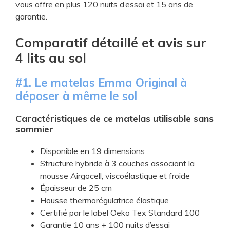
vous offre en plus 120 nuits d’essai et 15 ans de
garantie.
​Comparatif détaillé et avis sur
4 lits au sol
​#1. Le ​matelas Emma Original à
déposer à même le sol
Caractéristiques de ce matelas utilisable sans
sommier
​Disponible en 19 dimensions
​Structure hybride à 3 couches associant la
mousse Airgocell, viscoélastique et froide
​Épaisseur de 25 cm
​Housse thermorégulatrice élastique
​Certifié par le label Oeko Tex Standard 100
​Garantie 10 ans + 100 nuits d’essai