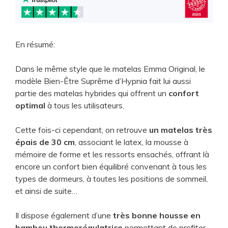
En résumé:
Dans le même style que le matelas Emma Original, le
modèle Bien-Être Suprême d’Hypnia fait lui aussi
partie des matelas hybrides qui offrent un
confort
optimal
à tous les utilisateurs.
Cette fois-ci cependant, on retrouve
un matelas très
épais de 30 cm
, associant le latex, la mousse à
mémoire de forme et les ressorts ensachés, offrant là
encore un confort bien équilibré convenant à tous les
types de dormeurs, à toutes les positions de sommeil,
et ainsi de suite…
Il dispose également d’une
très bonne housse en
bambou thermorégulatrice
permettant de profiter