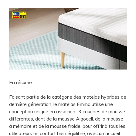
En résumé:
Faisant partie de la catégorie des matelas hybrides de
dernière génération, le matelas Emma utilise une
conception unique en associant 3 couches de mousse
différentes, dont de la mousse Aigocell, de la mousse
à mémoire et de la mousse froide, pour offrir à tous les
utilisateurs un confort bien équilibré, avec un accueil