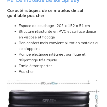
Caractéristiques de ce matelas de sol
gonflable pas cher
​Espace de couchage : 203 x 152 x 51 cm
​Structure résistante en PVC et surface douce
en viscose et flocage
​Bon confort mais convient plutôt en matelas au
sol d’appoint
​Pompe électrique intégrée : gonflage et
dégonflage très rapide
​Facile à transporter
​Pas cher