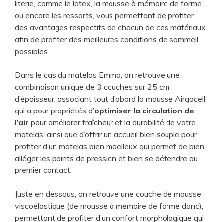
literie, comme le latex, la mousse à mémoire de forme
ou encore les ressorts, vous permettant de profiter
des avantages respectifs de chacun de ces matériaux
afin de profiter des meilleures conditions de sommeil
possibles.
Dans le cas du matelas Emma, on retrouve une
combinaison unique de 3 couches sur 25 cm
d’épaisseur, associant tout d’abord la mousse Airgocell,
qui a pour propriétés d’
optimiser la circulation de
l’air
pour améliorer fraîcheur et la durabilité de votre
matelas, ainsi que d’offrir un accueil bien souple pour
profiter d’un matelas bien moelleux qui permet de bien
alléger les points de pression et bien se détendre au
premier contact.
Juste en dessous, on retrouve une couche de mousse
viscoélastique (de mousse à mémoire de forme donc),
permettant de profiter d’un confort morphologique qui