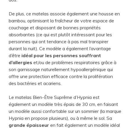
De plus, ce matelas associe également une housse en
bambou, optimisant la fraîcheur de votre espace de
couchage et disposant de bonnes propriétés
absorbantes (ce qui est plutôt intéressant pour les
personnes qui ont tendance à pas mal transpirer
durant la nuit). Ce modèle a également l’avantage
d’être
idéal pour les personnes souffrant
d’allergies
et/ou de problèmes respiratoires grâce à
son garnissage naturellement hypoallergénique qui
offre une protection efficace contre la prolifération
des bactéries et acariens.
Le matelas Bien-Être Suprême d’Hypnia est
également un modèle très épais de 30 cm, en faisant
un modèle aussi confortable sur un sommier (la marque
Hypnia en propose plusieurs), ou à même le sol. Sa
grande épaisseur
en fait également un modèle idéal