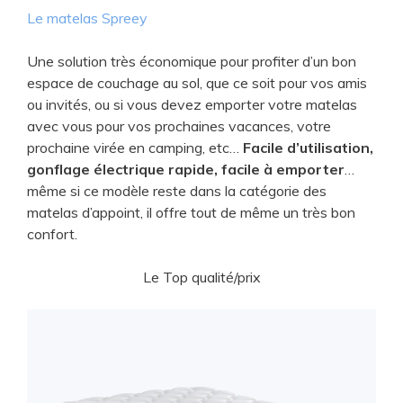
Le matelas Spreey
Une solution très économique pour profiter d’un bon
espace de couchage au sol, que ce soit pour vos amis
ou invités, ou si vous devez emporter votre matelas
avec vous pour vos prochaines vacances, votre
prochaine virée en camping, etc…
Facile d’utilisation,
gonflage électrique rapide, facile à emporter
…
même si ce modèle reste dans la catégorie des
matelas d’appoint, il offre tout de même un très bon
confort.
Le Top qualité/prix