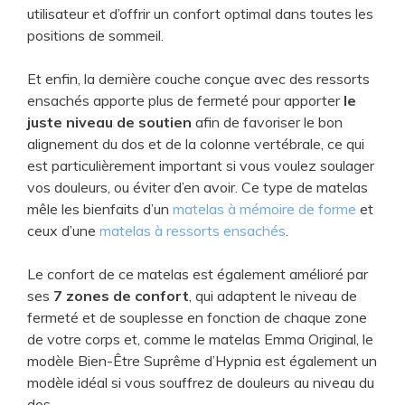
utilisateur et d’offrir un confort optimal dans toutes les
positions de sommeil.
Et enfin, la dernière couche conçue avec des ressorts
ensachés apporte plus de fermeté pour apporter
le
juste niveau de soutien
afin de favoriser le bon
alignement du dos et de la colonne vertébrale, ce qui
est particulièrement important si vous voulez soulager
vos douleurs, ou éviter d’en avoir. Ce type de matelas
mêle les bienfaits d’un
matelas à mémoire de forme
et
ceux d’une
matelas à ressorts ensachés
.
Le confort de ce matelas est également amélioré par
ses
7 zones de confort
, qui adaptent le niveau de
fermeté et de souplesse en fonction de chaque zone
de votre corps et, comme le matelas Emma Original, le
modèle Bien-Être Suprême d’Hypnia est également un
modèle idéal si vous souffrez de douleurs au niveau du
dos.