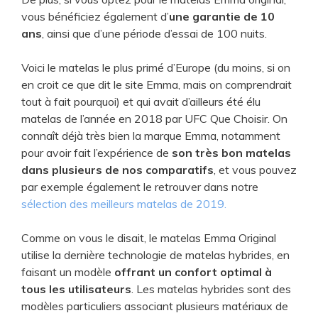
vous bénéficiez également d’
une garantie de 10
ans
, ainsi que d’une période d’essai de 100 nuits.
Voici le matelas le plus primé d’Europe (du moins, si on
en croit ce que dit le site Emma, mais on comprendrait
tout à fait pourquoi) et qui avait d’ailleurs été élu
matelas de l’année en 2018 par UFC Que Choisir. On
connaît déjà très bien la marque Emma, notamment
pour avoir fait l’expérience de
son très bon matelas
dans plusieurs de nos comparatifs
, et vous pouvez
par exemple également le retrouver dans notre
sélection des meilleurs matelas de 2019.
Comme on vous le disait, le matelas Emma Original
utilise la dernière technologie de matelas hybrides, en
faisant un modèle
offrant un confort optimal à
tous les utilisateurs
. Les matelas hybrides sont des
modèles particuliers associant plusieurs matériaux de