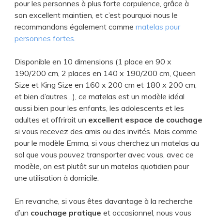
pour les personnes ​à plus forte corpulence, grâce à
son excellent maintien, et c’est pourquoi nous le
recommandons également comme
matelas pour
personnes fortes
.
Disponible en 10 dimensions (1 place en 90 x
190/200 cm, 2 places en 140 x 190/200 cm, Queen
Size et King Size en 160 x 200 cm et 180 x 200 cm,
et bien d’autres…), ce matelas est un modèle idéal
aussi bien pour les enfants, les adolescents et les
adultes et offrirait un
excellent espace de couchage
si vous recevez des amis ou des invités. Mais comme
pour le modèle Emma, si vous cherchez un matelas au
sol que vous pouvez transporter avec vous, avec ce
modèle, on est plutôt sur un matelas quotidien pour
une utilisation à domicile.
En revanche, si vous êtes davantage à la recherche
d’un
couchage pratique
et occasionnel, nous vous