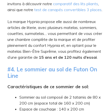
invitons à découvrir notre
comparatif des lits pliants
,
ainsi que notre
test de canapés convertibles 3 places
.
La marque Hypnia propose elle aussi de nombreux
articles de literie, avec plusieurs matelas, sommiers,
couettes, surmatelas… vous permettant de vous créer
une chambre complète de la marque et de profiter
pleinement du confort Hypnia et, en optant pour le
matelas Bien-Être Suprême, vous profitez également
d’une garantie de
15 ans et de 120 nuits d’essai
.
​#4. Le ​sommier au sol de Futon On
Line
Caractéristiques de ce sommier de sol:
​Sommier au sol composé de 2 tatamis de 80 x
200 cm (espace total de 160 x 200 cm)
​Espace de couchage : 140 x 200 cm