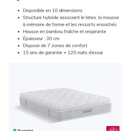
​Disponible en 10 dimensions
​Structure hybride associant le latex, la mousse
à mémoire de forme et les ressorts ensachés
​Housse en bambou fraîche et respirante
​Épaisseur : 30 cm
​Dispose de 7 zones de confort
​15 ans de garantie + 120 nuits d’essai