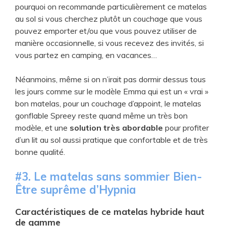
pourquoi on recommande particulièrement ce matelas
au sol si vous cherchez plutôt un couchage que vous
pouvez emporter et/ou que vous pouvez utiliser de
manière occasionnelle, si vous recevez des invités, si
vous partez en camping, en vacances…
Néanmoins, même si on n’irait pas dormir dessus tous
les jours comme sur le modèle Emma qui est un « vrai »
bon matelas, pour un couchage d’appoint, le matelas
gonflable Spreey reste quand même un très bon
modèle, et une
solution très abordable
pour profiter
d’un lit au sol aussi pratique que confortable et de très
bonne qualité.
​#3. Le ​matelas sans sommier Bien-
Être suprême d’Hypnia
Caractéristiques de ce matelas hybride haut
de gamme