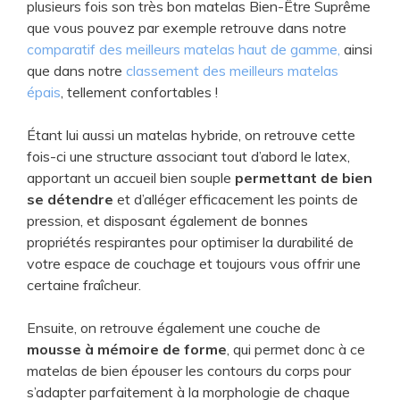
plusieurs fois son très bon matelas Bien-Être Suprême
que vous pouvez par exemple retrouve dans notre
comparatif des meilleurs matelas haut de gamme,
ainsi
que dans notre
classement des meilleurs matelas
épais
, tellement confortables !
Étant lui aussi un matelas hybride, on retrouve cette
fois-ci une structure associant tout d’abord le latex,
apportant un accueil bien souple
permettant de bien
se détendre
et d’alléger efficacement les points de
pression, et disposant également de bonnes
propriétés respirantes pour optimiser la durabilité de
votre espace de couchage et toujours vous offrir une
certaine fraîcheur.
Ensuite, on retrouve également une couche de
mousse à mémoire de forme
, qui permet donc à ce
matelas de bien épouser les contours du corps pour
s’adapter parfaitement à la morphologie de chaque