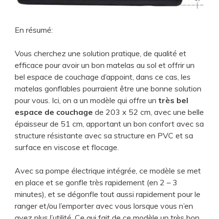
En résumé:
Vous cherchez une solution pratique, de qualité et
efficace pour avoir un bon matelas au sol et offrir un
bel espace de couchage d’appoint, dans ce cas, les
matelas gonflables pourraient être une bonne solution
pour vous. Ici, on a un modèle qui offre un
très bel
espace de couchage
de 203 x 52 cm, avec une belle
épaisseur de 51 cm, apportant un bon confort avec sa
structure résistante avec sa structure en PVC et sa
surface en viscose et flocage.
Avec sa pompe électrique intégrée, ce modèle se met
en place et se gonfle très rapidement (en 2 – 3
minutes), et se dégonfle tout aussi rapidement pour le
ranger et/ou l’emporter avec vous lorsque vous n’en
avez plus l’utilité. Ce qui fait de ce modèle un très bon