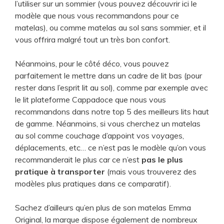
l’utiliser sur un sommier (vous pouvez découvrir ici le
modèle que nous vous recommandons pour ce
matelas), ou comme matelas au sol sans sommier, et il
vous offrira malgré tout un très bon confort.
Néanmoins, pour le côté déco, vous pouvez
parfaitement le mettre dans un cadre de lit bas (pour
rester dans l’esprit lit au sol), comme par exemple avec
le lit plateforme Cappadoce que nous vous
recommandons dans notre top 5 des meilleurs lits haut
de gamme. Néanmoins, si vous cherchez un matelas
au sol comme couchage d’appoint vos voyages,
déplacements, etc… ce n’est pas le modèle qu’on vous
recommanderait le plus car ce n’est
pas le plus
pratique à transporter
(mais vous trouverez des
modèles plus pratiques dans ce comparatif).
Sachez d’ailleurs qu’en plus de son matelas Emma
Original, la marque dispose également de nombreux