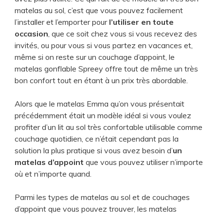
matelas au sol, c’est que vous pouvez facilement
l’installer et l’emporter pour
l’utiliser en toute
occasion
, que ce soit chez vous si vous recevez des
invités, ou pour vous si vous partez en vacances et,
même si on reste sur un couchage d’appoint, le
matelas gonflable Spreey offre tout de même un très
bon confort tout en étant à un prix très abordable.
Alors que le matelas Emma qu’on vous présentait
précédemment était un modèle idéal si vous voulez
profiter d’un lit au sol très confortable utilisable comme
couchage quotidien, ce n’était cependant pas la
solution la plus pratique si vous avez besoin d’
un
matelas d’appoint
que vous pouvez utiliser n’importe
où et n’importe quand.
Parmi les types de matelas au sol et de couchages
d’appoint que vous pouvez trouver, les matelas