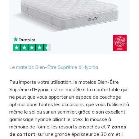
Le matelas Bien-Être Suprême d’Hypnia
Peu importe votre utilisation, le matelas Bien-Être
Suprême d’Hypnia est un modèle ultra confortable qui
ne peut que vous apporter un espace de couchage
optimal dans toutes les occasions, que vous l’utilisiez à
même le sol ou sur un sommier, grâce à son excellent
garnissage hybride alliant le latex, la mousse à
mémoire de forme, les ressorts ensachés et
7 zones
de confort
, sur une grande épaisseur de 30 cm et il