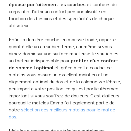
épouse parfaitement les courbes
et contours du
corps afin d’offrir un confort personnalisable en
fonction des besoins et des spécificités de chaque
utilisateur.
Enfin, la dernière couche, en mousse froide, apporte
quant à elle un cœur bien ferme, car même si vous
aimez dormir sur une surface moelleuse, le soutien est
un facteur indispensable pour
profiter d’un confort
de sommeil optimal
et, grâce à cette couche, ce
matelas vous assure un excellent maintien et un
alignement optimal du dos et de la colonne vertébrale,
peu importe votre position, ce qui est particulièrement
important si vous souffrez de douleurs. C’est d’ailleurs
pourquoi le matelas Emma fait également partie de
notre
sélection des meilleurs matelas pour le mal de
dos
.
Mais les avantages de ce très bon matelas ne