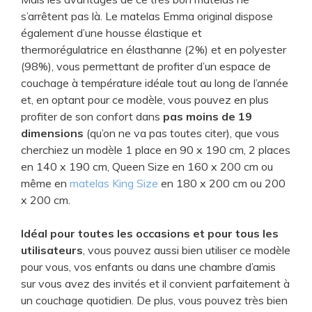
s’arrêtent pas là. Le matelas Emma original dispose
également d’une housse élastique et
thermorégulatrice en élasthanne (2%) et en polyester
(98%), vous permettant de profiter d’un espace de
couchage à température idéale tout au long de l’année
et, en optant pour ce modèle, vous pouvez en plus
profiter de son confort dans
pas moins de 19
dimensions
(qu’on ne va pas toutes citer), que vous
cherchiez un modèle 1 place en 90 x 190 cm, 2 places
en 140 x 190 cm, Queen Size en 160 x 200 cm ou
même en
matelas King Size
en 180 x 200 cm ou 200
x 200 cm.
Idéal pour toutes les occasions et pour tous les
utilisateurs
, vous pouvez aussi bien utiliser ce modèle
pour vous, vos enfants ou dans une chambre d’amis
sur vous avez des invités et il convient parfaitement à
un couchage quotidien. De plus, vous pouvez très bien